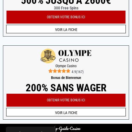
500% JUSQU’À 2600€
300 Free Spins
OBTENIR VOTRE BONUS ICI
VOIR LA FICHE
Olympe Casino
4.9
(
167
)
Bonus de Bienvenue
200% SANS WAGER
OBTENIR VOTRE BONUS ICI
VOIR LA FICHE
Top-Guide-Casino