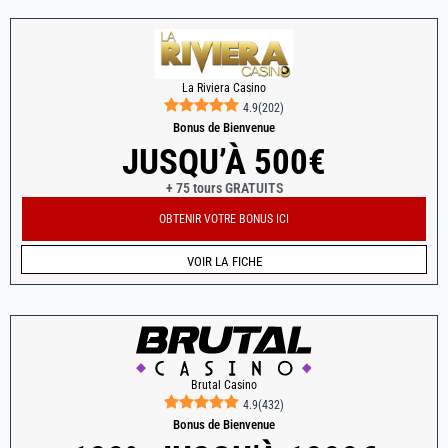
La Riviera Casino
4.9
(
202
)
Bonus de Bienvenue
JUSQU’À 500€
+ 75 tours GRATUITS
OBTENIR VOTRE BONUS ICI
VOIR LA FICHE
Brutal Casino
4.9
(
432
)
Bonus de Bienvenue