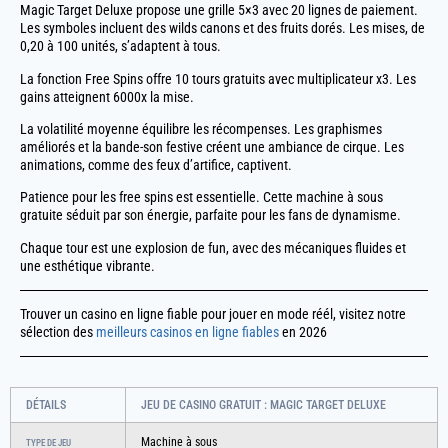
Magic Target Deluxe propose une grille 5×3 avec 20 lignes de paiement.
Les symboles incluent des wilds canons et des fruits dorés. Les mises, de
0,20 à 100 unités, s’adaptent à tous.
La fonction Free Spins offre 10 tours gratuits avec multiplicateur x3. Les
gains atteignent 6000x la mise.
La volatilité moyenne équilibre les récompenses. Les graphismes
améliorés et la bande-son festive créent une ambiance de cirque. Les
animations, comme des feux d’artifice, captivent.
Patience pour les free spins est essentielle. Cette machine à sous
gratuite séduit par son énergie, parfaite pour les fans de dynamisme.
Chaque tour est une explosion de fun, avec des mécaniques fluides et
une esthétique vibrante.
Trouver un casino en ligne fiable pour jouer en mode réél, visitez notre
sélection des
meilleurs casinos en ligne fiables
en 2026
DÉTAILS
JEU DE CASINO GRATUIT : MAGIC TARGET DELUXE
Machine à sous
TYPE DE JEU