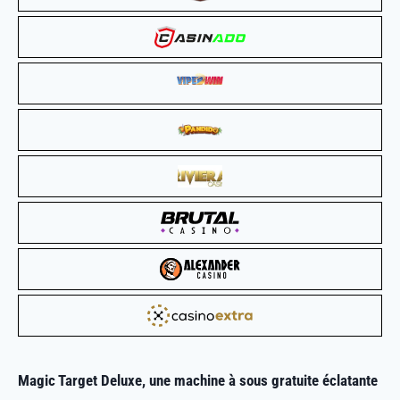
Magic Target Deluxe, une
machine à sous gratuite
éclatante