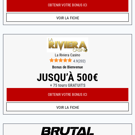
OBTENIR VOTRE BONUS ICI
VOIR LA FICHE
La Riviera Casino
4.9
(
202
)
Bonus de Bienvenue
JUSQU’À 500€
+ 75 tours GRATUITS
OBTENIR VOTRE BONUS ICI
VOIR LA FICHE