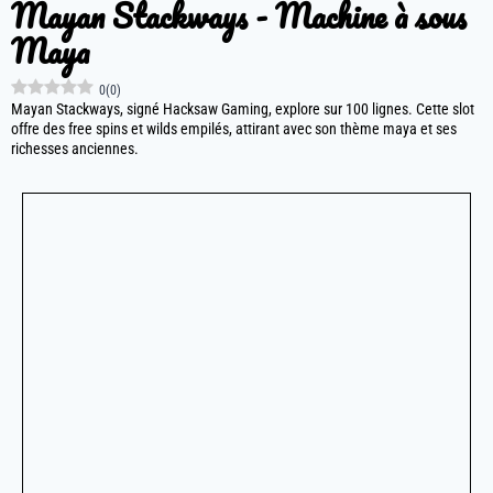
Mayan Stackways - Machine à sous
Maya
0
(
0
)
Mayan Stackways, signé Hacksaw Gaming, explore sur 100 lignes. Cette slot
offre des free spins et wilds empilés, attirant avec son thème maya et ses
richesses anciennes.