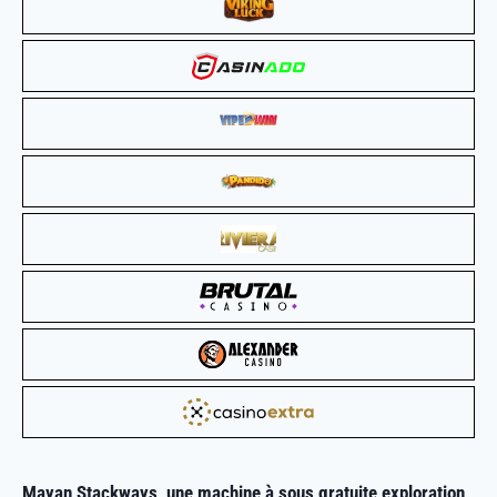
Mayan Stackways, une
machine à sous gratuite
exploration