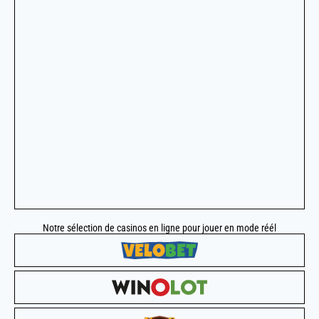
Notre sélection de casinos en ligne pour jouer en mode réél