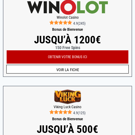
Winolot Casino
4.9
(
245
)
Bonus de Bienvenue
JUSQU’À 1200€
150 Free Spins
OBTENIR VOTRE BONUS ICI
VOIR LA FICHE
Viking Luck Casino
4.9
(
125
)
Bonus de Bienvenue
JUSQU’À 500€