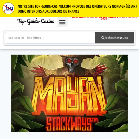
VOTRE COMPARATEUR DE CASINOS ET JEUX EN LIGNE
2026
CASINOS EN LIGNE
JEUX GRATUITS
GUIDE CASINOS
Rechercher un Jeu