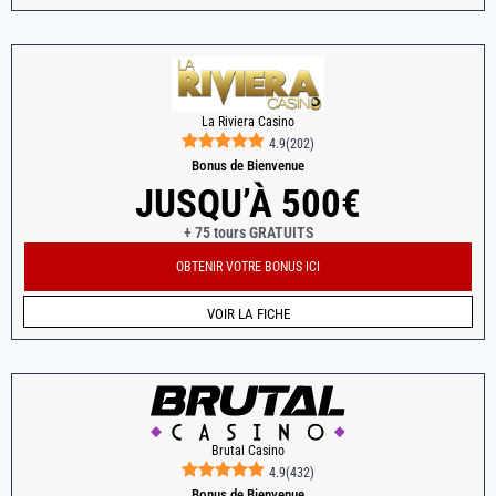
La Riviera Casino
4.9
(
202
)
Bonus de Bienvenue
JUSQU’À 500€
+ 75 tours GRATUITS
OBTENIR VOTRE BONUS ICI
VOIR LA FICHE
Brutal Casino
4.9
(
432
)
Bonus de Bienvenue