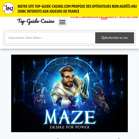
VOTRE COMPARATEUR DE CASINOS ET JEUX EN LIGNE
2026
CASINOS EN LIGNE
JEUX GRATUITS
GUIDE CASINOS
Rechercher un Jeu