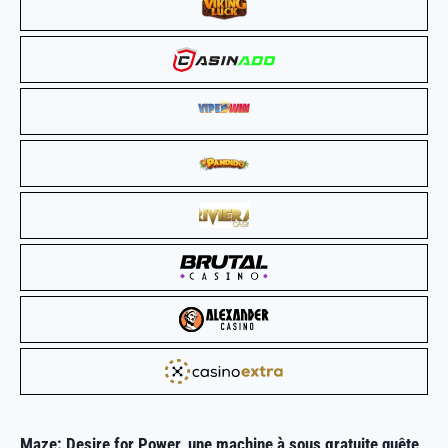
Maze: Desire for Power, une
machine à sous gratuite
quête