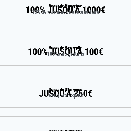
Bonus de Bienvenue
100% JUSQU’À 1000€
10% de cashback hebdomadaire
Bonus de Bienvenue
100% JUSQU’À 100€
100 tours gratuits
Bonus de Bienvenue
JUSQU’À 350€
+100 Free Spins