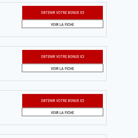
OBTENIR VOTRE BONUS ICI
VOIR LA FICHE
OBTENIR VOTRE BONUS ICI
VOIR LA FICHE
OBTENIR VOTRE BONUS ICI
VOIR LA FICHE