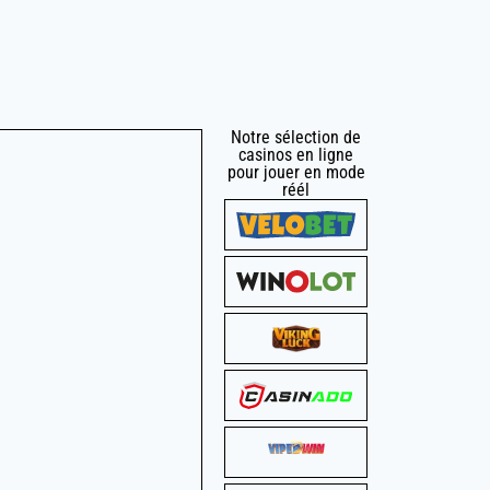
Notre sélection de
casinos en ligne
pour jouer en mode
réél