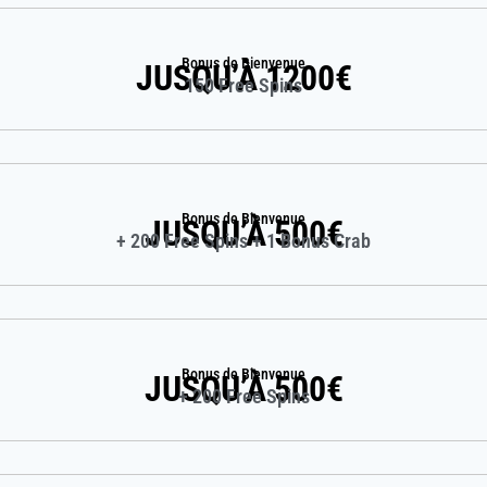
Bonus de Bienvenue
JUSQU’À 1200€
150 Free Spins
Bonus de Bienvenue
JUSQU’À 500€
+ 200 Free Spins + 1 Bonus Crab
Bonus de Bienvenue
JUSQU’À 500€
+ 200 Free Spins