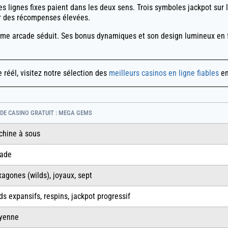
 lignes fixes paient dans les deux sens. Trois symboles jackpot sur l
ur des récompenses élevées.
hème arcade séduit. Ses bonus dynamiques et son design lumineux en 
 réél, visitez notre sélection des
meilleurs casinos en ligne fiables
en
 DE CASINO GRATUIT : MEGA GEMS
hine à sous
cade
agones (wilds), joyaux, sept
ds expansifs, respins, jackpot progressif
yenne