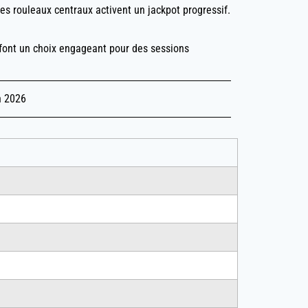
es rouleaux centraux activent un jackpot progressif.
font un choix engageant pour des sessions
 2026