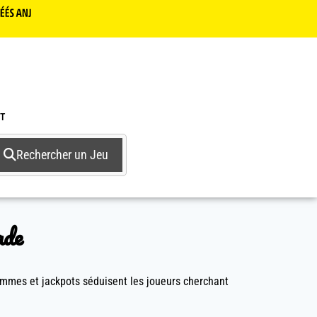
T
Rechercher un Jeu
ade
mmes et jackpots séduisent les joueurs cherchant