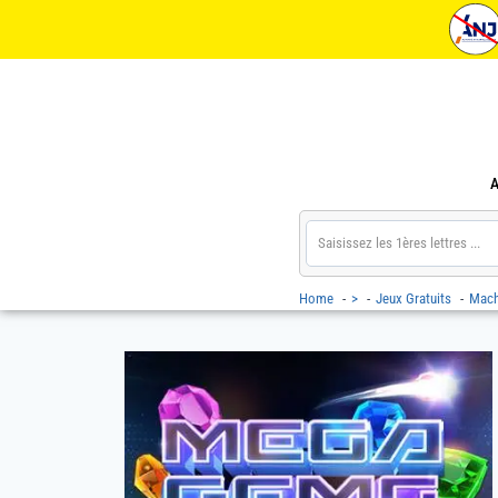
Home
>
Jeux Gratuits
Mach