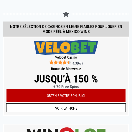
NOTRE SÉLECTION DE CASINOS EN LIGNE FIABLES POUR JOUER EN
MODE RÉÉL À MEXICO WINS
Velobet Casino
4.3
(
67
)
Bonus de Bienvenue
JUSQU’À 150 %
+ 70 Free Spins
OBTENIR VOTRE BONUS ICI
VOIR LA FICHE