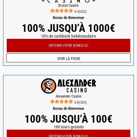
Brutal Casino
4.9
(
432
)
Bonus de Bienvenue
100% JUSQU’À 1000€
10% de cashback hebdomadaire
OBTENIR VOTRE BONUS ICI
VOIR LA FICHE
Alexander Casino
4.8
(
365
)
Bonus de Bienvenue
100% JUSQU’À 100€
100 tours gratuits
OBTENIR VOTRE BONUS ICI