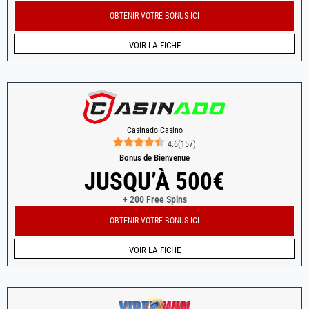
OBTENIR VOTRE BONUS ICI
VOIR LA FICHE
Casinado Casino
4.6
(
157
)
Bonus de Bienvenue
JUSQU’À 500€
+ 200 Free Spins
OBTENIR VOTRE BONUS ICI
VOIR LA FICHE