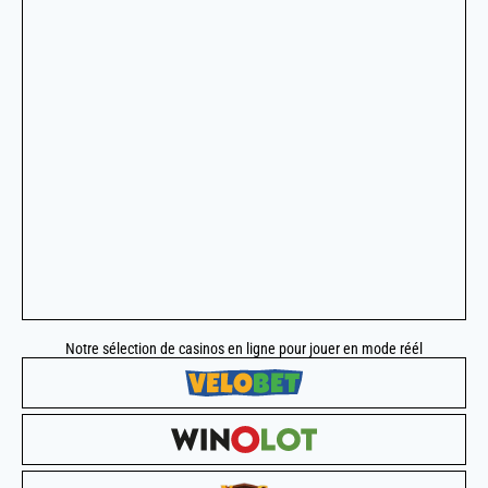
Notre sélection de casinos en ligne pour jouer en mode réél