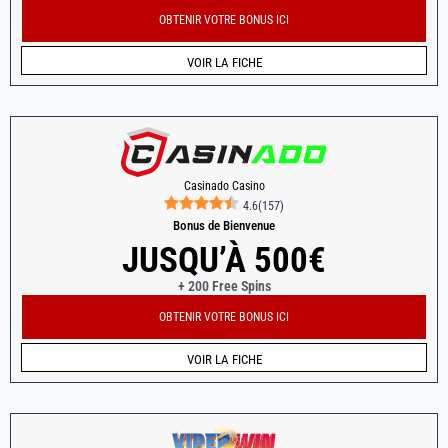
OBTENIR VOTRE BONUS ICI
VOIR LA FICHE
Casinado Casino
4.6
(
157
)
Bonus de Bienvenue
JUSQU’À 500€
+ 200 Free Spins
OBTENIR VOTRE BONUS ICI
VOIR LA FICHE