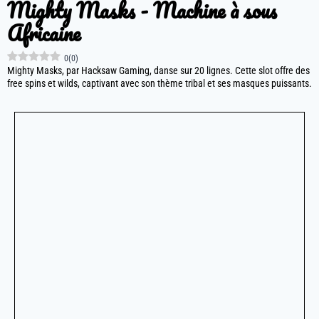
Mighty Masks - Machine à sous
Africaine
0
(
0
)
Mighty Masks, par Hacksaw Gaming, danse sur 20 lignes. Cette slot offre des
free spins et wilds, captivant avec son thème tribal et ses masques puissants.