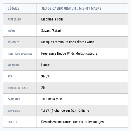
DÉTAILS
JEU DE CASINO GRATUIT : MIGHTY MASKS
Machine à sous
TYPE DE JEU
Savane/Safari
THÈME
Masques tambours lions zèbres wilds
SYMBOLES
Free Spins Nudge Wilds Multiplicateurs
FONCTIONS SPÉCIALES
Haute
VOLATILITÉ
96.0%
RTP
20
NOMBRE DE LIGNES
10000x la mise
GAINS MAX
1.92% (1 chance sur 52) - Difficile
JOUABILITÉ
Des mises constantes favorisent les nudges.
OBJECTIF