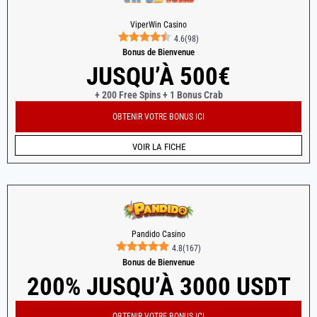
ViperWin Casino
4.6
(
98
)
Bonus de Bienvenue
JUSQU’À 500€
+ 200 Free Spins + 1 Bonus Crab
OBTENIR VOTRE BONUS ICI
VOIR LA FICHE
Pandido Casino
4.8
(
167
)
Bonus de Bienvenue
200% JUSQU’À 3000 USDT
OBTENIR VOTRE BONUS ICI