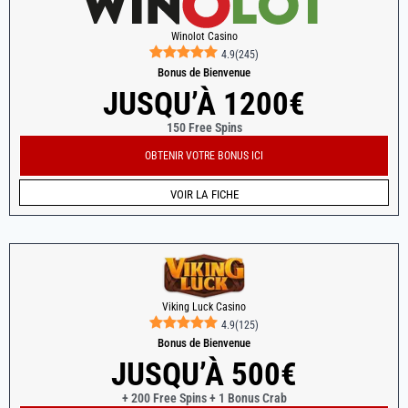
Winolot Casino
4.9
(
245
)
Bonus de Bienvenue
JUSQU’À 1200€
150 Free Spins
OBTENIR VOTRE BONUS ICI
VOIR LA FICHE
Viking Luck Casino
4.9
(
125
)
Bonus de Bienvenue
JUSQU’À 500€
+ 200 Free Spins + 1 Bonus Crab