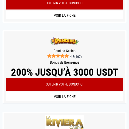
OBTENIR VOTRE BONUS ICI
VOIR LA FICHE
Pandido Casino
4.8
(
167
)
Bonus de Bienvenue
200% JUSQU’À 3000 USDT
OBTENIR VOTRE BONUS ICI
VOIR LA FICHE