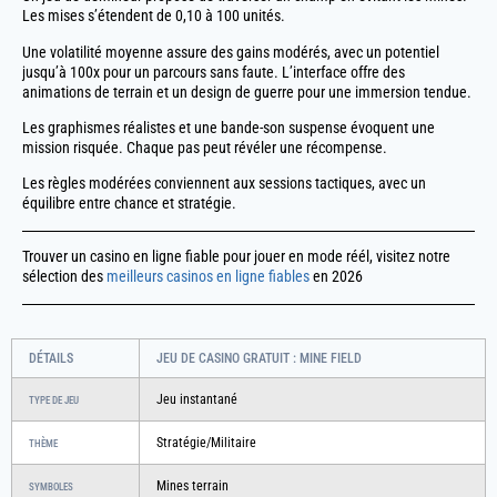
Les mises s’étendent de 0,10 à 100 unités.
Une volatilité moyenne assure des gains modérés, avec un potentiel
jusqu’à 100x pour un parcours sans faute. L’interface offre des
animations de terrain et un design de guerre pour une immersion tendue.
Les graphismes réalistes et une bande-son suspense évoquent une
mission risquée. Chaque pas peut révéler une récompense.
Les règles modérées conviennent aux sessions tactiques, avec un
équilibre entre chance et stratégie.
Trouver un casino en ligne fiable pour jouer en mode réél, visitez notre
sélection des
meilleurs casinos en ligne fiables
en 2026
DÉTAILS
JEU DE CASINO GRATUIT : MINE FIELD
Jeu instantané
TYPE DE JEU
Stratégie/Militaire
THÈME
Mines terrain
SYMBOLES