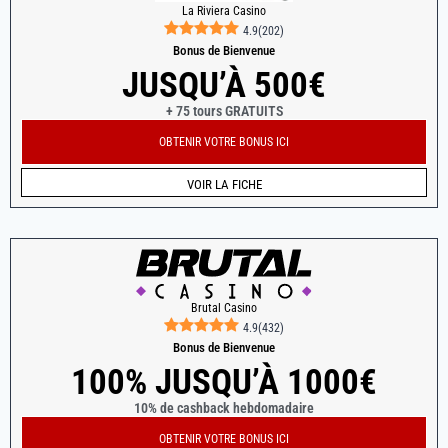
La Riviera Casino
4.9
(
202
)
Bonus de Bienvenue
JUSQU’À 500€
+ 75 tours GRATUITS
OBTENIR VOTRE BONUS ICI
VOIR LA FICHE
Brutal Casino
4.9
(
432
)
Bonus de Bienvenue
100% JUSQU’À 1000€
10% de cashback hebdomadaire
OBTENIR VOTRE BONUS ICI