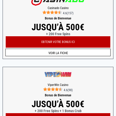
Casinado Casino
4.6
(
157
)
Bonus de Bienvenue
JUSQU’À 500€
+ 200 Free Spins
OBTENIR VOTRE BONUS ICI
VOIR LA FICHE
ViperWin Casino
4.6
(
98
)
Bonus de Bienvenue
JUSQU’À 500€
+ 200 Free Spins + 1 Bonus Crab