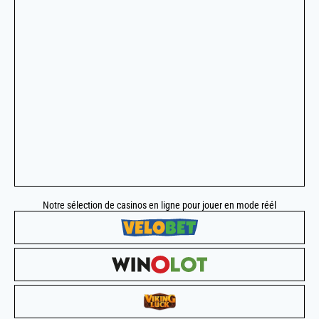
Notre sélection de casinos en ligne pour jouer en mode réél