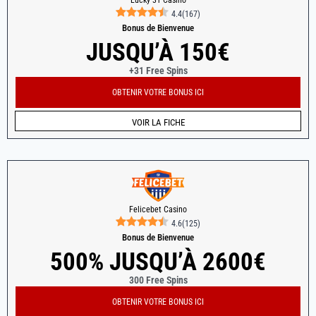
Lucky 31 Casino
4.4
(
167
)
Bonus de Bienvenue
JUSQU’À 150€
+31 Free Spins
OBTENIR VOTRE BONUS ICI
VOIR LA FICHE
Felicebet Casino
4.6
(
125
)
Bonus de Bienvenue
500% JUSQU’À 2600€
300 Free Spins
OBTENIR VOTRE BONUS ICI