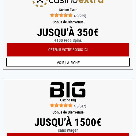
Casino-Extra
4.9
(
225
)
Bonus de Bienvenue
JUSQU’À 350€
+100 Free Spins
OBTENIR VOTRE BONUS ICI
VOIR LA FICHE
Cazino Big
4.8
(
347
)
Bonus de Bienvenue
JUSQU’À 1500€
sans Wager