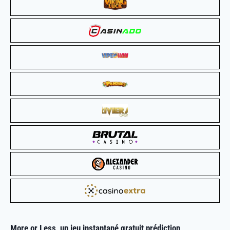
More or Less, un
jeu instantané gratuit
prédiction