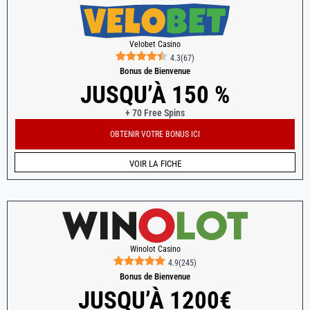
Velobet Casino
4.3
(
67
)
Bonus de Bienvenue
JUSQU’À 150 %
+ 70 Free Spins
OBTENIR VOTRE BONUS ICI
VOIR LA FICHE
Winolot Casino
4.9
(
245
)
Bonus de Bienvenue
JUSQU’À 1200€