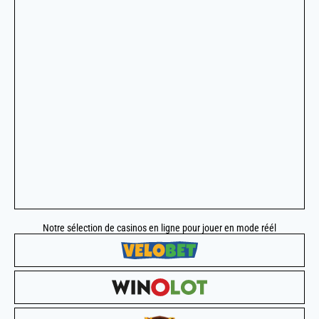
Notre sélection de casinos en ligne pour jouer en mode réél