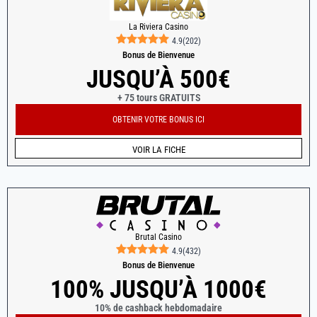
La Riviera Casino
4.9
(
202
)
Bonus de Bienvenue
JUSQU’À 500€
+ 75 tours GRATUITS
OBTENIR VOTRE BONUS ICI
VOIR LA FICHE
Brutal Casino
4.9
(
432
)
Bonus de Bienvenue
100% JUSQU’À 1000€
10% de cashback hebdomadaire