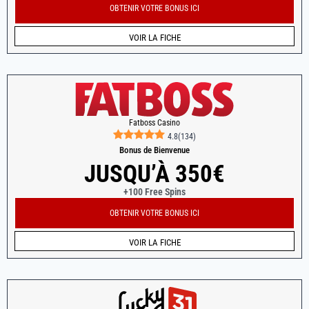
OBTENIR VOTRE BONUS ICI
VOIR LA FICHE
Fatboss Casino
4.8
(
134
)
Bonus de Bienvenue
JUSQU’À 350€
+100 Free Spins
OBTENIR VOTRE BONUS ICI
VOIR LA FICHE