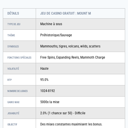
DÉTAILS
JEU DE CASINO GRATUIT : MOUNT M
Machine à sous
TYPE DE JEU
Préhistorique/Sauvage
THÈME
Mammouths, tigres, volcans, wilds, scatters
SYMBOLES
Free Spins, Expanding Reels, Mammoth Charge
FONCTIONS SPÉCIALES
Haute
VOLATILITÉ
95.0%
RTP
1024-8192
NOMBRE DE LIGNES
5000x la mise
GAINS MAX
2.0% (1 chance sur 50) - Difficile
JOUABILITÉ
Des mises constantes maximisent les bonus.
OBJECTIF