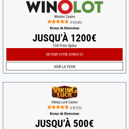
Winolot Casino
4.9
(
245
)
Bonus de Bienvenue
JUSQU’À 1200€
150 Free Spins
OBTENIR VOTRE BONUS ICI
VOIR LA FICHE
Viking Luck Casino
4.9
(
125
)
Bonus de Bienvenue
JUSQU’À 500€