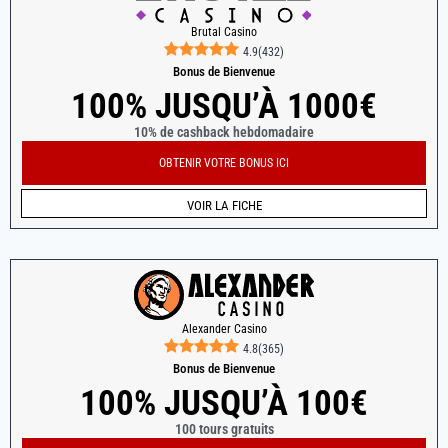
Brutal Casino
4.9
(
432
)
Bonus de Bienvenue
100% JUSQU’À 1000€
10% de cashback hebdomadaire
OBTENIR VOTRE BONUS ICI
VOIR LA FICHE
Alexander Casino
4.8
(
365
)
Bonus de Bienvenue
100% JUSQU’À 100€
100 tours gratuits