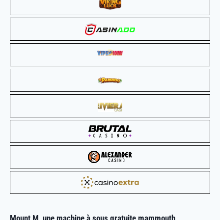
Mount M, une
machine à sous gratuite
mammouth