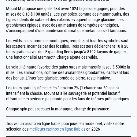
Mount M propose une grille 5×4 avec 1024 façons de gagner, pour des
mises de 0,10 à 100 unités. Les symboles, comme des mammouths, des
tigres à dents de sabre et des volcans, évoquent un âge glaciaire. Les
graphismes épiques, avec des animations de tempêtes enneigées,
s’accompagnent d’une bande-son dramatique mêlant cors et tambours.
Les wilds, sous forme de montagnes, remplacent tous les symboles sauf
les scatters, incarnés par des fossiles. Trois scatters déclenchent 10 à 20
tours gratuits avec des Expanding Reels jusqu’à 8192 façons de gagner.
Une fonctionnalité Mammoth Charge ajoute des wilds.
La volatilité haute favorise des gains rares mais massifs, jusqu’à 5000x la
mise. Les animations, comme des avalanches grondantes, captivent lors
des bonus. L’interface glaciale, ornée de pierre, reste intuitive.
Les tours gratuits, déclenchés à environ 2% (1 chance sur 50 spins),
intensifient la chasse. Mount M allie sauvagerie et potentiel lucratif,
offrant une expérience palpitante pour les fans de thèmes préhistoriques.
Chaque spin peut secouer la montagne, chargé de puissance.
Trouver un casino en ligne fiable pour jouer en mode réél, visitez notre
sélection des
meilleurs casinos en ligne fiables
en 2026