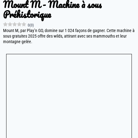
Mount M - Machine à sous
Préhistorique
0
(
0
)
Mount M, par Play’n GO, domine sur 1 024 façons de gagner. Cette machine à
sous gratuites 2025 offre des wilds, attirant avec ses mammouths et leur
montagne gelée.