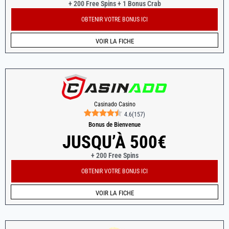
+ 200 Free Spins + 1 Bonus Crab
OBTENIR VOTRE BONUS ICI
VOIR LA FICHE
Casinado Casino
4.6
(
157
)
Bonus de Bienvenue
JUSQU’À 500€
+ 200 Free Spins
OBTENIR VOTRE BONUS ICI
VOIR LA FICHE