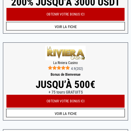
200% JUSQU’À 3000 USDT
OBTENIR VOTRE BONUS ICI
VOIR LA FICHE
La Riviera Casino
4.9
(
202
)
Bonus de Bienvenue
JUSQU’À 500€
+ 75 tours GRATUITS
OBTENIR VOTRE BONUS ICI
VOIR LA FICHE