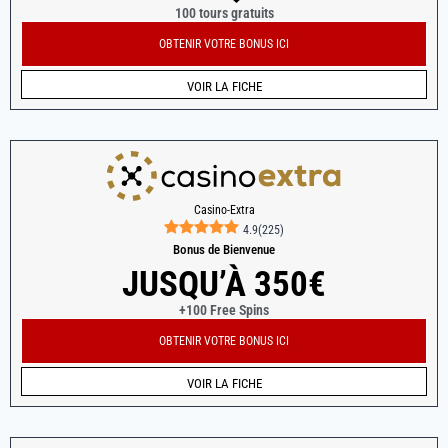
100 tours gratuits
OBTENIR VOTRE BONUS ICI
VOIR LA FICHE
Casino-Extra
4.9
(
225
)
Bonus de Bienvenue
JUSQU’À 350€
+100 Free Spins
OBTENIR VOTRE BONUS ICI
VOIR LA FICHE