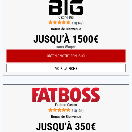
Cazino Big
4.8
(
347
)
Bonus de Bienvenue
JUSQU’À 1500€
sans Wager
OBTENIR VOTRE BONUS ICI
VOIR LA FICHE
Fatboss Casino
4.8
(
134
)
Bonus de Bienvenue
JUSQU’À 350€