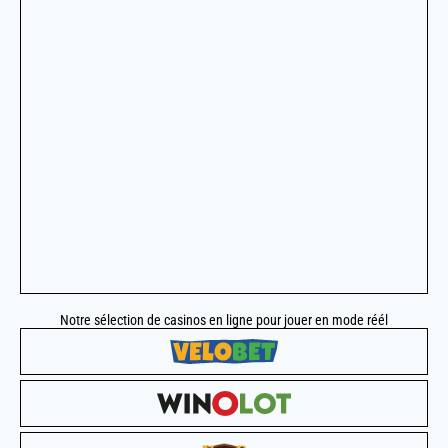
Notre sélection de casinos en ligne pour jouer en mode réél