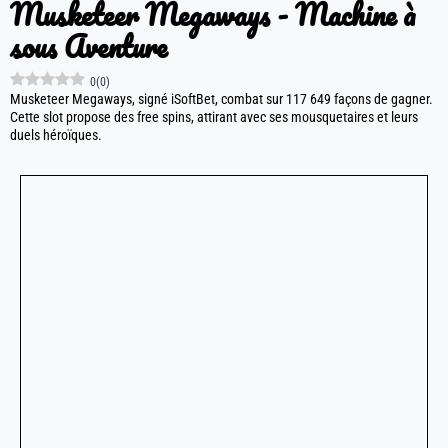
Musketeer Megaways - Machine à
sous Aventure
0
(
0
)
Musketeer Megaways, signé iSoftBet, combat sur 117 649 façons de gagner.
Cette slot propose des free spins, attirant avec ses mousquetaires et leurs
duels héroïques.