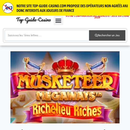
VOTRE COMPARATEUR DE CASINOS ET JEUX EN LIGNE
2026
CASINOS EN LIGNE
JEUX GRATUITS
GUIDE CASINOS
Rechercher un Jeu