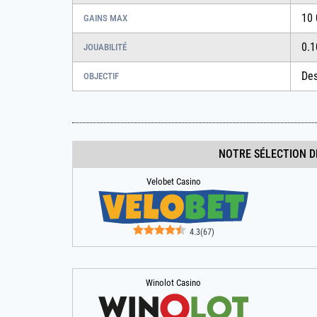
10 
GAINS MAX
0.1
JOUABILITÉ
Des
OBJECTIF
NOTRE SÉLECTION D
Velobet Casino
4.3
(
67
)
Winolot Casino