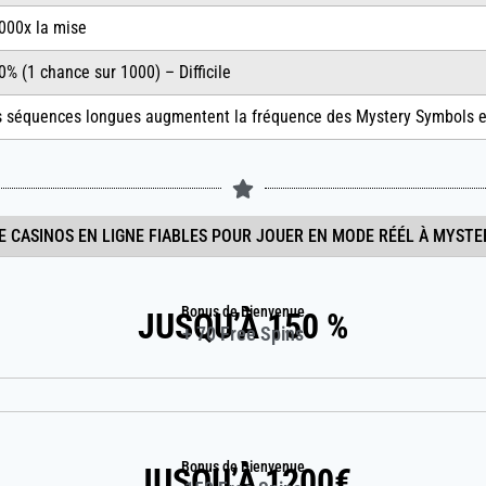
000x la mise
0% (1 chance sur 1000) – Difficile
 séquences longues augmentent la fréquence des Mystery Symbols e
E CASINOS EN LIGNE FIABLES POUR JOUER EN MODE RÉÉL À MYST
Bonus de Bienvenue
JUSQU’À 150 %
+ 70 Free Spins
Bonus de Bienvenue
JUSQU’À 1200€