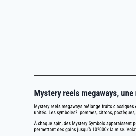
Mystery reels megaways, une
Mystery reels megaways mélange fruits classiques e
unités. Les symboles?: pommes, citrons, pastèques, 
À chaque spin, des Mystery Symbols apparaissent pour
permettant des gains jusqu’à 10?000x la mise. Vola