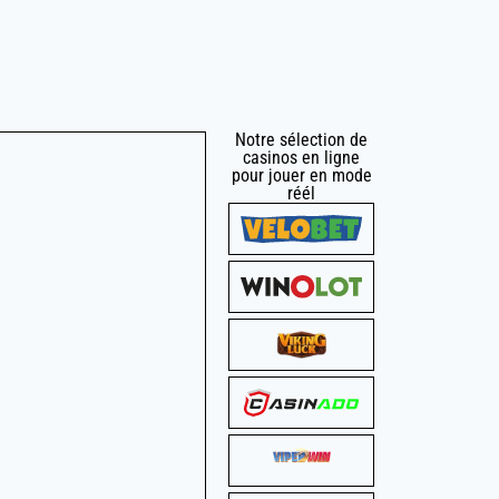
Notre sélection de
casinos en ligne
pour jouer en mode
réél