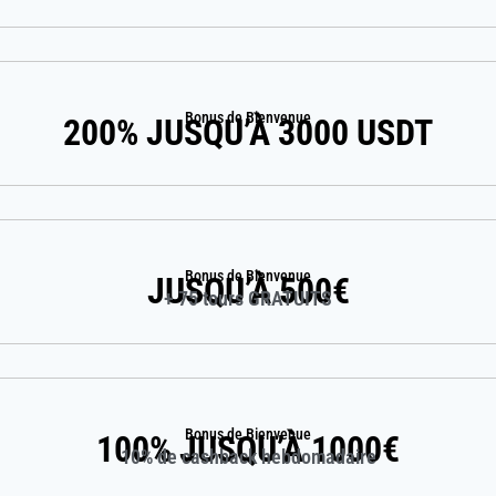
Bonus de Bienvenue
200% JUSQU’À 3000 USDT
Bonus de Bienvenue
JUSQU’À 500€
+ 75 tours GRATUITS
Bonus de Bienvenue
100% JUSQU’À 1000€
10% de cashback hebdomadaire