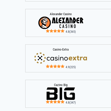
Alexander Casino
4.8
(
365
)
Casino-Extra
4.9
(
225
)
Cazino Big
4.8
(
347
)