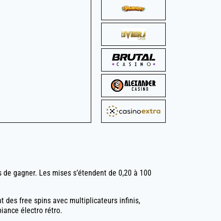
s de gagner. Les mises s’étendent de 0,20 à 100
 des free spins avec multiplicateurs infinis,
iance électro rétro.