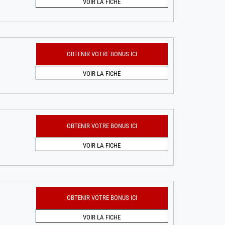
VOIR LA FICHE
OBTENIR VOTRE BONUS ICI
VOIR LA FICHE
OBTENIR VOTRE BONUS ICI
VOIR LA FICHE
OBTENIR VOTRE BONUS ICI
VOIR LA FICHE