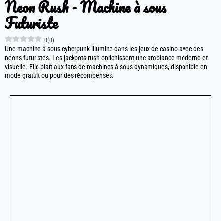
Neon Rush - Machine à sous
Futuriste
0
(
0
)
Une machine à sous cyberpunk illumine dans les jeux de casino avec des
néons futuristes. Les jackpots rush enrichissent une ambiance moderne et
visuelle. Elle plaît aux fans de machines à sous dynamiques, disponible en
mode gratuit ou pour des récompenses.