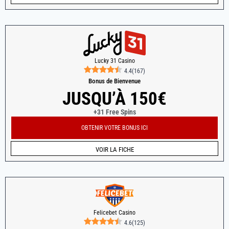
Lucky 31 Casino
4.4
(
167
)
Bonus de Bienvenue
JUSQU’À 150€
+31 Free Spins
OBTENIR VOTRE BONUS ICI
VOIR LA FICHE
Felicebet Casino
4.6
(
125
)