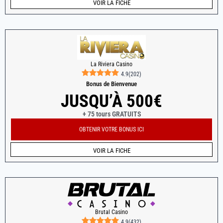
VOIR LA FICHE
La Riviera Casino
4.9
(
202
)
Bonus de Bienvenue
JUSQU’À 500€
+ 75 tours GRATUITS
OBTENIR VOTRE BONUS ICI
VOIR LA FICHE
Brutal Casino
4.9
(
432
)