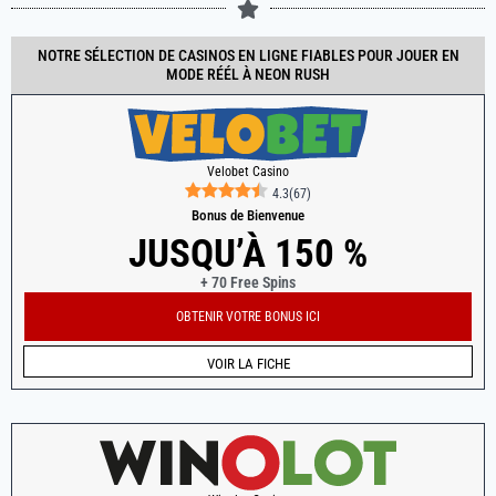
NOTRE SÉLECTION DE CASINOS EN LIGNE FIABLES POUR JOUER EN
MODE RÉÉL À NEON RUSH
Velobet Casino
4.3
(
67
)
Bonus de Bienvenue
JUSQU’À 150 %
+ 70 Free Spins
OBTENIR VOTRE BONUS ICI
VOIR LA FICHE