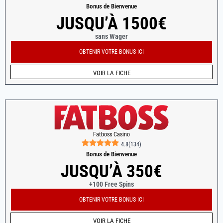
Bonus de Bienvenue
JUSQU’À 1500€
sans Wager
OBTENIR VOTRE BONUS ICI
VOIR LA FICHE
Fatboss Casino
4.8
(
134
)
Bonus de Bienvenue
JUSQU’À 350€
+100 Free Spins
OBTENIR VOTRE BONUS ICI
VOIR LA FICHE