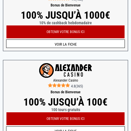
Bonus de Bienvenue
100% JUSQU’À 1000€
10% de cashback hebdomadaire
OBTENIR VOTRE BONUS ICI
VOIR LA FICHE
Alexander Casino
4.8
(
365
)
Bonus de Bienvenue
100% JUSQU’À 100€
100 tours gratuits
OBTENIR VOTRE BONUS ICI