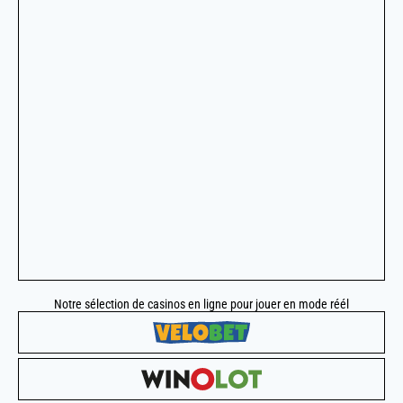
Notre sélection de casinos en ligne pour jouer en mode réél