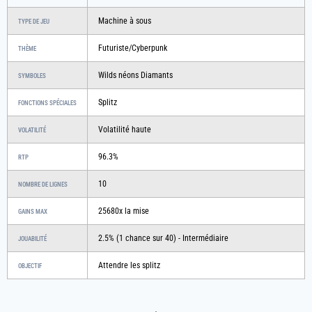
Machine à sous
TYPE DE JEU
Futuriste/Cyberpunk
THÈME
Wilds néons Diamants
SYMBOLES
Splitz
FONCTIONS SPÉCIALES
Volatilité haute
VOLATILITÉ
96.3%
RTP
10
NOMBRE DE LIGNES
25680x la mise
GAINS MAX
2.5% (1 chance sur 40) - Intermédiaire
JOUABILITÉ
Attendre les splitz
OBJECTIF