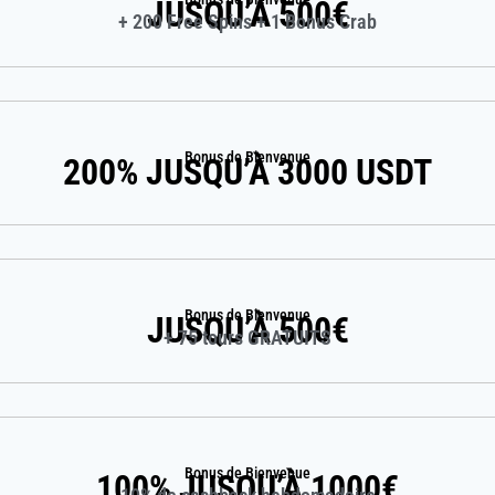
JUSQU’À 500€
+ 200 Free Spins + 1 Bonus Crab
Bonus de Bienvenue
200% JUSQU’À 3000 USDT
Bonus de Bienvenue
JUSQU’À 500€
+ 75 tours GRATUITS
Bonus de Bienvenue
100% JUSQU’À 1000€