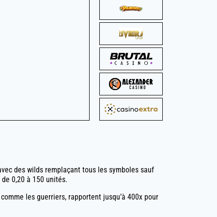
 avec des wilds remplaçant tous les symboles sauf
 de 0,20 à 150 unités.
comme les guerriers, rapportent jusqu’à 400x pour