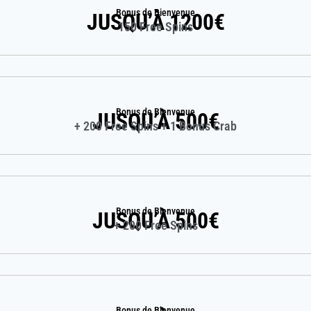
Bonus de Bienvenue
JUSQU’À 1200€
150 Free Spins
Bonus de Bienvenue
JUSQU’À 500€
+ 200 Free Spins + 1 Bonus Crab
Bonus de Bienvenue
JUSQU’À 500€
+ 200 Free Spins
Bonus de Bienvenue