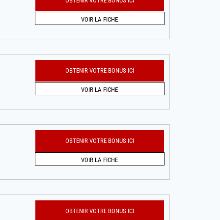
OBTENIR VOTRE BONUS ICI
VOIR LA FICHE
OBTENIR VOTRE BONUS ICI
VOIR LA FICHE
OBTENIR VOTRE BONUS ICI
VOIR LA FICHE
OBTENIR VOTRE BONUS ICI