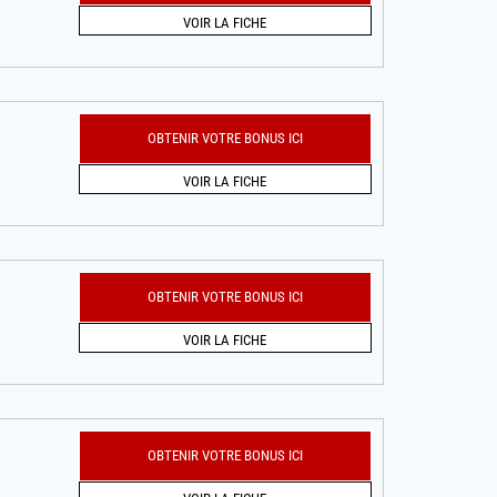
VOIR LA FICHE
OBTENIR VOTRE BONUS ICI
VOIR LA FICHE
OBTENIR VOTRE BONUS ICI
VOIR LA FICHE
OBTENIR VOTRE BONUS ICI