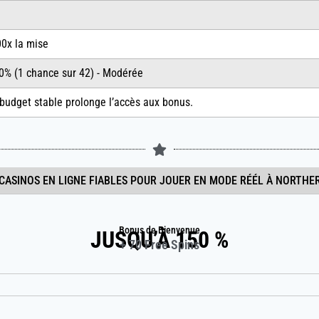
0x la mise
0% (1 chance sur 42) - Modérée
budget stable prolonge l’accès aux bonus.
CASINOS EN LIGNE FIABLES POUR JOUER EN MODE RÉÉL À NORTH
Bonus de Bienvenue
JUSQU’À 150 %
+ 70 Free Spins