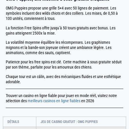
OMG Puppies propose une grille 5×4 avec 50 lignes de paiement. Les
symboles incluent des wilds chiots et des colliers. Les mises, de 0,50 à
100 unités, conviennent à tous.
La fonction Free Spins offre jusqu’à 50 tours gratuits avec bonus. Les
gains atteignent 2500x la mise.
La volatilité moyenne équilibre les récompenses. Les graphismes
mignons et la bande-son joyeuse créent une ambiance légère. Les
animations, comme des sauts, captivent.
Patience pour les free spins est clé. Cette machine à sous gratuite séduit
par son thème, parfaite pour les amoureux des chiens.
Chaque tour est un câlin, avec des mécaniques fluides et une esthétique
adorable.
Trouver un casino en ligne fiable pour jouer en mode réél, visitez notre
sélection des
meilleurs casinos en ligne fiables
en 2026
DÉTAILS
JEU DE CASINO GRATUIT : OMG PUPPIES