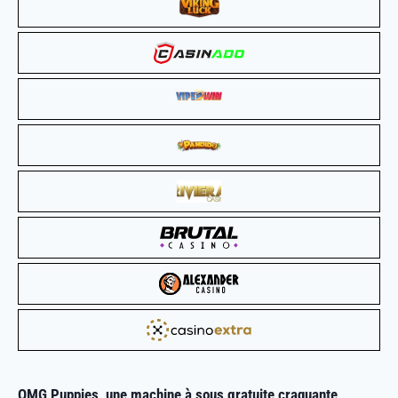
OMG Puppies, une
machine à sous gratuite
craquante