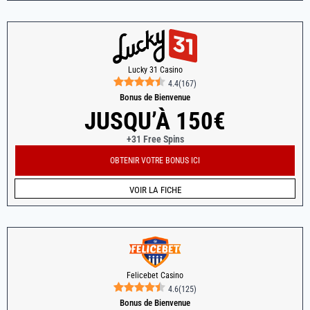
Lucky 31 Casino
4.4
(
167
)
Bonus de Bienvenue
JUSQU’À 150€
+31 Free Spins
OBTENIR VOTRE BONUS ICI
VOIR LA FICHE
Felicebet Casino
4.6
(
125
)
Bonus de Bienvenue