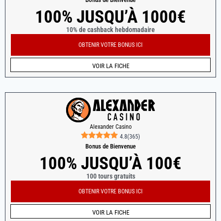
100% JUSQU’À 1000€
10% de cashback hebdomadaire
OBTENIR VOTRE BONUS ICI
VOIR LA FICHE
Alexander Casino
4.8
(
365
)
Bonus de Bienvenue
100% JUSQU’À 100€
100 tours gratuits
OBTENIR VOTRE BONUS ICI
VOIR LA FICHE