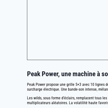
Peak Power, une
machine à so
Peak Power propose une grille 5×3 avec 10 lignes d
surcharge électrique. Une bande-son intense, mêlant
Les wilds, sous forme d’éclairs, remplacent tous les
multiplicateurs aléatoires. La volatilité haute favor