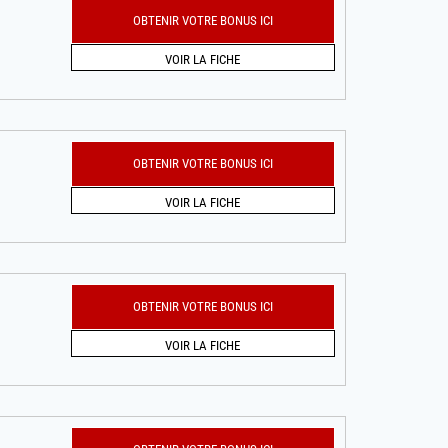
OBTENIR VOTRE BONUS ICI
VOIR LA FICHE
OBTENIR VOTRE BONUS ICI
VOIR LA FICHE
OBTENIR VOTRE BONUS ICI
VOIR LA FICHE