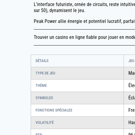
L’interface futuriste, ornée de circuits, reste intui
sur 50), dynamisent le jeu.
Peak Power allie énergie et potentiel lucratif, parf
Trouver un casino en ligne fiable pour jouer en mode
DÉTAILS
JEU
Mac
TYPE DE JEU
Éle
THÈME
Écl
SYMBOLES
Fre
FONCTIONS SPÉCIALES
Ha
VOLATILITÉ
96
RTP