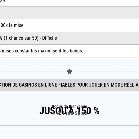
00x la mise
% (1 chance sur 50) - Difficile
 mises constantes maximisent les bonus.
TION DE CASINOS EN LIGNE FIABLES POUR JOUER EN MODE RÉÉL 
Bonus de Bienvenue
JUSQU’À 150 %
+ 70 Free Spins