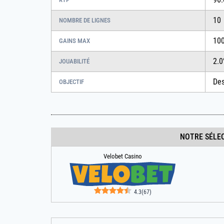
10
NOMBRE DE LIGNES
100
GAINS MAX
2.0
JOUABILITÉ
Des
OBJECTIF
NOTRE SÉLEC
Velobet Casino
4.3
(
67
)