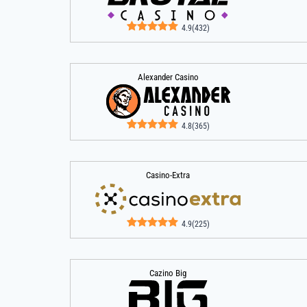
4.9
(
432
)
Alexander Casino
4.8
(
365
)
Casino-Extra
4.9
(
225
)
Cazino Big