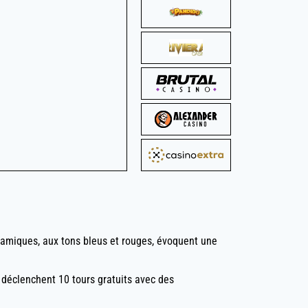
namiques, aux tons bleus et rouges, évoquent une
s déclenchent 10 tours gratuits avec des