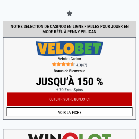
NOTRE SÉLECTION DE CASINOS EN LIGNE FIABLES POUR JOUER EN
MODE RÉÉL À PENNY PELICAN
Velobet Casino
4.3
(
67
)
Bonus de Bienvenue
JUSQU’À 150 %
+ 70 Free Spins
OBTENIR VOTRE BONUS ICI
VOIR LA FICHE