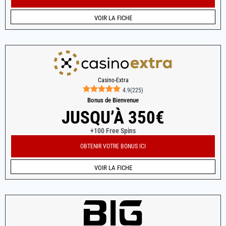
VOIR LA FICHE
Casino-Extra
4.9
(
225
)
Bonus de Bienvenue
JUSQU’À 350€
+100 Free Spins
OBTENIR VOTRE BONUS ICI
VOIR LA FICHE