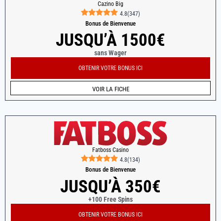
Cazino Big
4.8
(
347
)
Bonus de Bienvenue
JUSQU’À 1500€
sans Wager
OBTENIR VOTRE BONUS ICI
VOIR LA FICHE
Fatboss Casino
4.8
(
134
)
Bonus de Bienvenue
JUSQU’À 350€
+100 Free Spins
OBTENIR VOTRE BONUS ICI