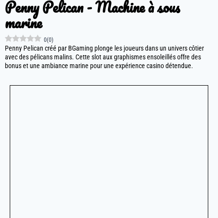
Penny Pelican - Machine à sous
marine
0
(
0
)
Penny Pelican créé par BGaming plonge les joueurs dans un univers côtier
avec des pélicans malins. Cette slot aux graphismes ensoleillés offre des
bonus et une ambiance marine pour une expérience casino détendue.