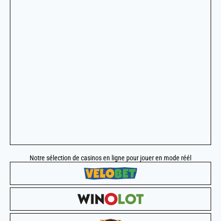
Notre sélection de casinos en ligne pour jouer en mode réél