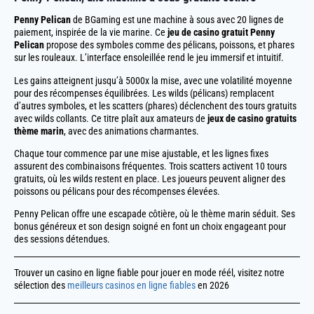
Penny Pelican
de BGaming est une machine à sous avec 20 lignes de
paiement, inspirée de la vie marine. Ce
jeu de casino gratuit Penny
Pelican
propose des symboles comme des pélicans, poissons, et phares
sur les rouleaux. L’interface ensoleillée rend le jeu immersif et intuitif.
Les gains atteignent jusqu’à 5000x la mise, avec une volatilité moyenne
pour des récompenses équilibrées. Les wilds (pélicans) remplacent
d’autres symboles, et les scatters (phares) déclenchent des tours gratuits
avec wilds collants. Ce titre plaît aux amateurs de
jeux de casino gratuits
thème marin
, avec des animations charmantes.
Chaque tour commence par une mise ajustable, et les lignes fixes
assurent des combinaisons fréquentes. Trois scatters activent 10 tours
gratuits, où les wilds restent en place. Les joueurs peuvent aligner des
poissons ou pélicans pour des récompenses élevées.
Penny Pelican offre une escapade côtière, où le thème marin séduit. Ses
bonus généreux et son design soigné en font un choix engageant pour
des sessions détendues.
Trouver un casino en ligne fiable pour jouer en mode réél, visitez notre
sélection des
meilleurs casinos en ligne fiables
en 2026