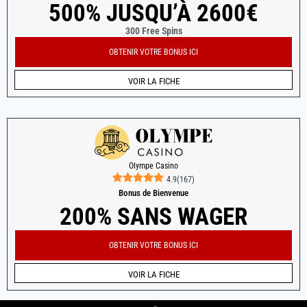
500% JUSQU’À 2600€
300 Free Spins
OBTENIR VOTRE BONUS ICI
VOIR LA FICHE
Olympe Casino
4.9
(
167
)
Bonus de Bienvenue
200% SANS WAGER
OBTENIR VOTRE BONUS ICI
VOIR LA FICHE