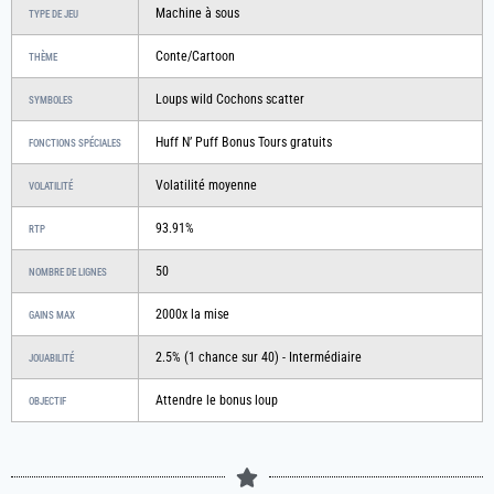
Machine à sous
TYPE DE JEU
Conte/Cartoon
THÈME
Loups wild Cochons scatter
SYMBOLES
Huff N’ Puff Bonus Tours gratuits
FONCTIONS SPÉCIALES
Volatilité moyenne
VOLATILITÉ
93.91%
RTP
50
NOMBRE DE LIGNES
2000x la mise
GAINS MAX
2.5% (1 chance sur 40) - Intermédiaire
JOUABILITÉ
Attendre le bonus loup
OBJECTIF