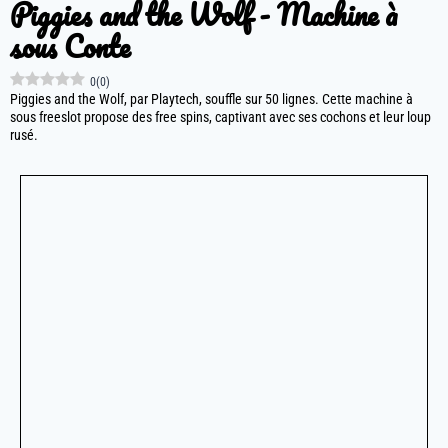
Piggies and the Wolf - Machine à
sous Conte
0
(
0
)
Piggies and the Wolf, par Playtech, souffle sur 50 lignes. Cette machine à
sous freeslot propose des free spins, captivant avec ses cochons et leur loup
rusé.