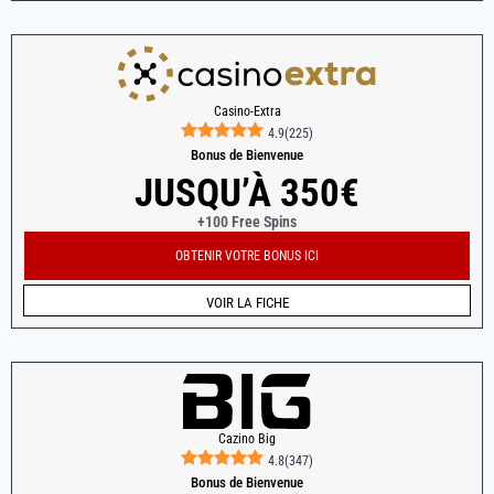
Casino-Extra
4.9
(
225
)
Bonus de Bienvenue
JUSQU’À 350€
+100 Free Spins
OBTENIR VOTRE BONUS ICI
VOIR LA FICHE
Cazino Big
4.8
(
347
)
Bonus de Bienvenue