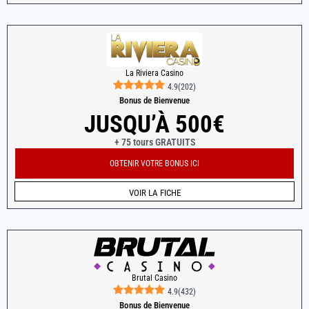
La Riviera Casino
4.9
(
202
)
Bonus de Bienvenue
JUSQU’À 500€
+ 75 tours GRATUITS
OBTENIR VOTRE BONUS ICI
VOIR LA FICHE
Brutal Casino
4.9
(
432
)
Bonus de Bienvenue