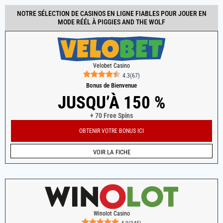
NOTRE SÉLECTION DE CASINOS EN LIGNE FIABLES POUR JOUER EN
MODE RÉÉL À PIGGIES AND THE WOLF
Velobet Casino
4.3
(
67
)
Bonus de Bienvenue
JUSQU’À 150 %
+ 70 Free Spins
OBTENIR VOTRE BONUS ICI
VOIR LA FICHE
Winolot Casino