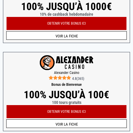
100% JUSQU’À 1000€
10% de cashback hebdomadaire
OBTENIR VOTRE BONUS ICI
VOIR LA FICHE
Alexander Casino
4.8
(
365
)
Bonus de Bienvenue
100% JUSQU’À 100€
100 tours gratuits
OBTENIR VOTRE BONUS ICI
VOIR LA FICHE