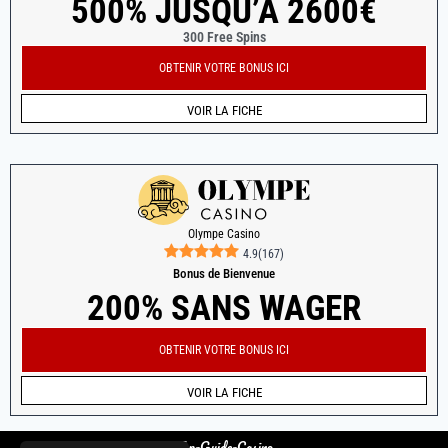
500% JUSQU’À 2600€
300 Free Spins
OBTENIR VOTRE BONUS ICI
VOIR LA FICHE
Olympe Casino
4.9
(
167
)
Bonus de Bienvenue
200% SANS WAGER
OBTENIR VOTRE BONUS ICI
VOIR LA FICHE
Top-Guide-Casino