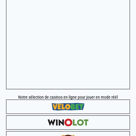
Notre sélection de casinos en ligne pour jouer en mode réél