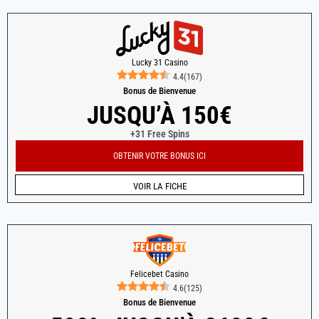
Lucky 31 Casino
4.4
(
167
)
Bonus de Bienvenue
JUSQU’À 150€
+31 Free Spins
OBTENIR VOTRE BONUS ICI
VOIR LA FICHE
Felicebet Casino
4.6
(
125
)
Bonus de Bienvenue