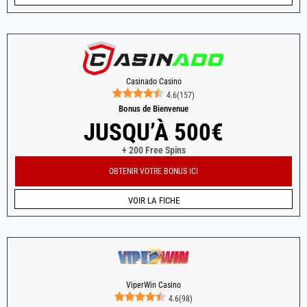
Casinado Casino
4.6
(
157
)
Bonus de Bienvenue
JUSQU’À 500€
+ 200 Free Spins
OBTENIR VOTRE BONUS ICI
VOIR LA FICHE
ViperWin Casino
4.6
(
98
)