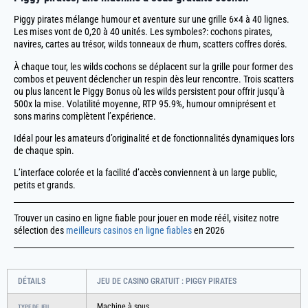
Piggy pirates mélange humour et aventure sur une grille 6×4 à 40 lignes.
Les mises vont de 0,20 à 40 unités. Les symboles?: cochons pirates,
navires, cartes au trésor, wilds tonneaux de rhum, scatters coffres dorés.
À chaque tour, les wilds cochons se déplacent sur la grille pour former des
combos et peuvent déclencher un respin dès leur rencontre. Trois scatters
ou plus lancent le Piggy Bonus où les wilds persistent pour offrir jusqu’à
500x la mise. Volatilité moyenne, RTP 95.9%, humour omniprésent et
sons marins complètent l’expérience.
Idéal pour les amateurs d’originalité et de fonctionnalités dynamiques lors
de chaque spin.
L’interface colorée et la facilité d’accès conviennent à un large public,
petits et grands.
Trouver un casino en ligne fiable pour jouer en mode réél, visitez notre
sélection des
meilleurs casinos en ligne fiables
en 2026
DÉTAILS
JEU DE CASINO GRATUIT : PIGGY PIRATES
Machine à sous
TYPE DE JEU