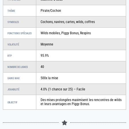
Pirate/Cochon
THÈME
Cochons, navires, cartes, wilds, coffres
SYMBOLES
Wilds mobiles, Piggy Bonus, Respins
FONCTIONS SPÉCIALES
Moyenne
VOLATILITÉ
95.9%
RTP
40
NOMBRE DE LIGNES
500x la mise
GAINS MAX
4.0% (1 chance sur 25) – Facile
JOUABILITÉ
Des mises prolongées maximisent les rencontres de wilds
OBJECTIF
et leurs avantages en Piggy Bonus.