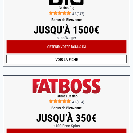
Cazino Big
4.8
(
347
)
Bonus de Bienvenue
JUSQU’À 1500€
sans Wager
OBTENIR VOTRE BONUS ICI
VOIR LA FICHE
Fatboss Casino
4.8
(
134
)
Bonus de Bienvenue
JUSQU’À 350€
+100 Free Spins