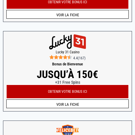
OBTENIR VOTRE BONUS ICI
VOIR LA FICHE
Lucky 31 Casino
4.4
(
167
)
Bonus de Bienvenue
JUSQU’À 150€
+31 Free Spins
OBTENIR VOTRE BONUS ICI
VOIR LA FICHE