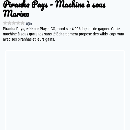
Piranha Pays - Machine à sous
Marine
0
(
0
)
Piranha Pays, créé par Play’n GO, mord sur 4 096 façons de gagner. Cette
machine à sous gratuites sans téléchargement propose des wilds, captivant
avec ses piranhas et leurs gains.