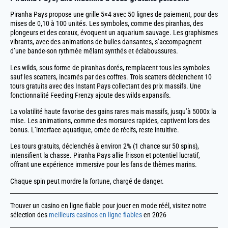
Piranha Pays propose une grille 5×4 avec 50 lignes de paiement, pour des
mises de 0,10 à 100 unités. Les symboles, comme des piranhas, des
plongeurs et des coraux, évoquent un aquarium sauvage. Les graphismes
vibrants, avec des animations de bulles dansantes, s’accompagnent
d’une bande-son rythmée mêlant synthés et éclaboussures.
Les wilds, sous forme de piranhas dorés, remplacent tous les symboles
sauf les scatters, incarnés par des coffres. Trois scatters déclenchent 10
tours gratuits avec des Instant Pays collectant des prix massifs. Une
fonctionnalité Feeding Frenzy ajoute des wilds expansifs.
La volatilité haute favorise des gains rares mais massifs, jusqu’à 5000x la
mise. Les animations, comme des morsures rapides, captivent lors des
bonus. L’interface aquatique, ornée de récifs, reste intuitive.
Les tours gratuits, déclenchés à environ 2% (1 chance sur 50 spins),
intensifient la chasse. Piranha Pays allie frisson et potentiel lucratif,
offrant une expérience immersive pour les fans de thèmes marins.
Chaque spin peut mordre la fortune, chargé de danger.
Trouver un casino en ligne fiable pour jouer en mode réél, visitez notre
sélection des
meilleurs casinos en ligne fiables
en 2026