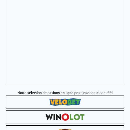
Notre sélection de casinos en ligne pour jouer en mode réél