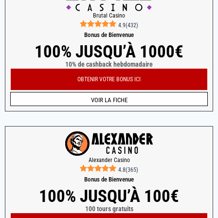
Brutal Casino
4.9
(
432
)
Bonus de Bienvenue
100% JUSQU’À 1000€
10% de cashback hebdomadaire
OBTENIR VOTRE BONUS ICI
VOIR LA FICHE
Alexander Casino
4.8
(
365
)
Bonus de Bienvenue
100% JUSQU’À 100€
100 tours gratuits