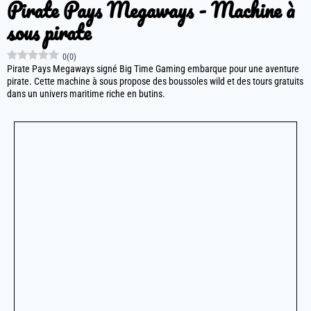
Pirate Pays Megaways - Machine à
sous pirate
0
(
0
)
Pirate Pays Megaways signé Big Time Gaming embarque pour une aventure
pirate. Cette machine à sous propose des boussoles wild et des tours gratuits
dans un univers maritime riche en butins.