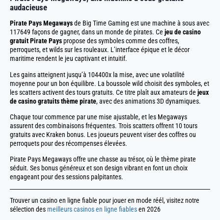
audacieuse
Pirate Pays Megaways
de Big Time Gaming est une machine à sous avec
117649 façons de gagner, dans un monde de pirates. Ce
jeu de casino
gratuit Pirate Pays
propose des symboles comme des coffres,
perroquets, et wilds sur les rouleaux. L’interface épique et le décor
maritime rendent le jeu captivant et intuitif.
Les gains atteignent jusqu’à 104400x la mise, avec une volatilité
moyenne pour un bon équilibre. La boussole wild choisit des symboles, et
les scatters activent des tours gratuits. Ce titre plaît aux amateurs de
jeux
de casino gratuits thème pirate
, avec des animations 3D dynamiques.
Chaque tour commence par une mise ajustable, et les Megaways
assurent des combinaisons fréquentes. Trois scatters offrent 10 tours
gratuits avec Kraken bonus. Les joueurs peuvent viser des coffres ou
perroquets pour des récompenses élevées.
Pirate Pays Megaways offre une chasse au trésor, où le thème pirate
séduit. Ses bonus généreux et son design vibrant en font un choix
engageant pour des sessions palpitantes.
Trouver un casino en ligne fiable pour jouer en mode réél, visitez notre
sélection des
meilleurs casinos en ligne fiables
en 2026