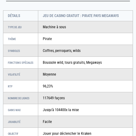
DÉTAILS
JEU DE CASINO GRATUIT : PIRATE PAYS MEGAWAYS
Machine à sous
TYPE DE JEU
Pirate
THÈME
Coffres, perroquets, wilds
SYMBOLES
Boussole wild, tours gratuits, Megaways
FONCTIONS SPÉCIALES
Moyenne
VOLATILITÉ
96,23%
RTP
117649 façons
NOMBRE DE LIGNES
Jusqu’à 104400x la mise
GAINS MAX
Facile
JOUABILITÉ
Jouer pour déclencher le Kraken
OBJECTIF