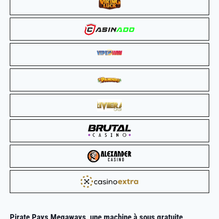
Pirate Pays Megaways, une
machine à sous gratuite