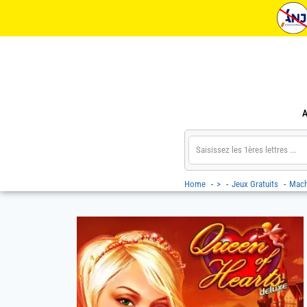
Home
>
Jeux Gratuits
Mach