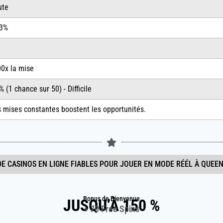
ute
.3%
0x la mise
% (1 chance sur 50) - Difficile
 mises constantes boostent les opportunités.
E CASINOS EN LIGNE FIABLES POUR JOUER EN MODE RÉÉL À QUEE
Bonus de Bienvenue
JUSQU’À 150 %
+ 70 Free Spins