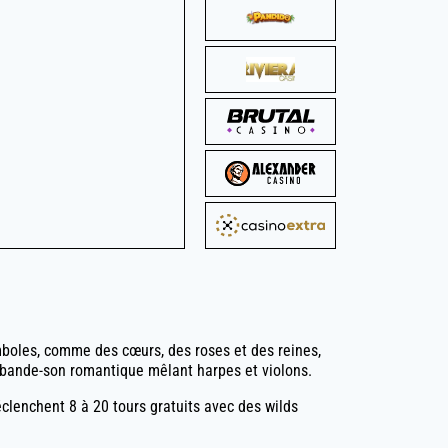
mboles, comme des cœurs, des roses et des reines,
bande-son romantique mêlant harpes et violons.
éclenchent 8 à 20 tours gratuits avec des wilds