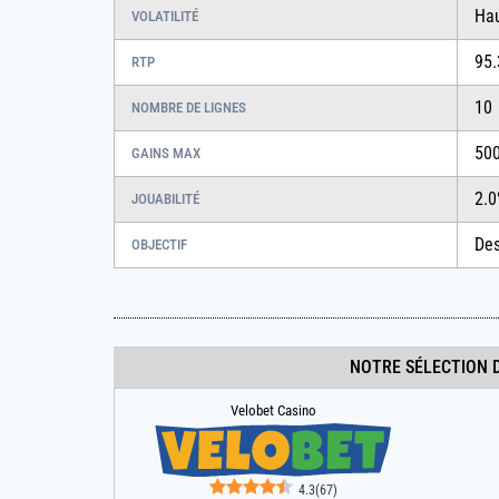
Ha
VOLATILITÉ
95
RTP
10
NOMBRE DE LIGNES
500
GAINS MAX
2.0
JOUABILITÉ
Des
OBJECTIF
NOTRE SÉLECTION D
Velobet Casino
4.3
(
67
)