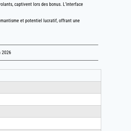
lants, captivent lors des bonus. L’interface
mantisme et potentiel lucratif, offrant une
 2026