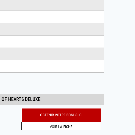
N OF HEARTS DELUXE
OBTENIR VOTRE BONUS ICI
VOIR LA FICHE