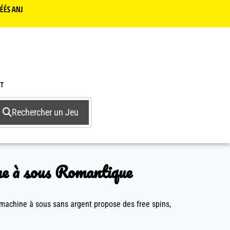
T
Rechercher un Jeu
e à sous Romantique
 machine à sous sans argent propose des free spins,