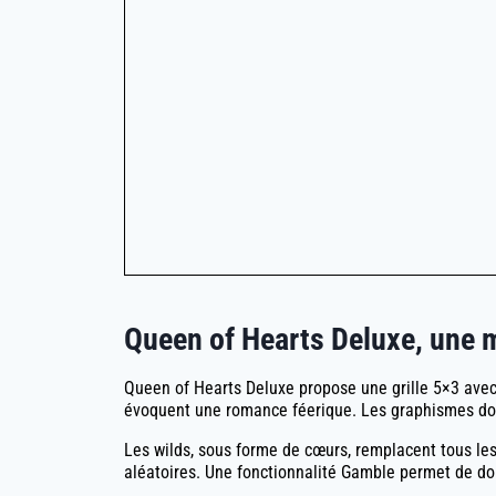
Queen of Hearts Deluxe, une
m
Queen of Hearts Deluxe propose une grille 5×3 avec
évoquent une romance féerique. Les graphismes dou
Les wilds, sous forme de cœurs, remplacent tous les 
aléatoires. Une fonctionnalité Gamble permet de dou