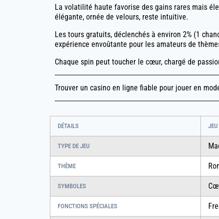
La volatilité haute favorise des gains rares mais é
élégante, ornée de velours, reste intuitive.
Les tours gratuits, déclenchés à environ 2% (1 chanc
expérience envoûtante pour les amateurs de thème
Chaque spin peut toucher le cœur, chargé de passio
Trouver un casino en ligne fiable pour jouer en mode
DÉTAILS
JEU
Mac
TYPE DE JEU
Ro
THÈME
Cœu
SYMBOLES
Fre
FONCTIONS SPÉCIALES