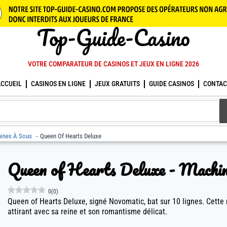
VOTRE COMPARATEUR DE CASINOS ET JEUX EN LIGNE 2026
ACCUEIL
CASINOS EN LIGNE
JEUX GRATUITS
GUIDE CASINOS
CONTAC
ines À Sous
Queen Of Hearts Deluxe
Queen of Hearts Deluxe - Machin
0
(
0
)
Queen of Hearts Deluxe, signé Novomatic, bat sur 10 lignes. Cette
attirant avec sa reine et son romantisme délicat.