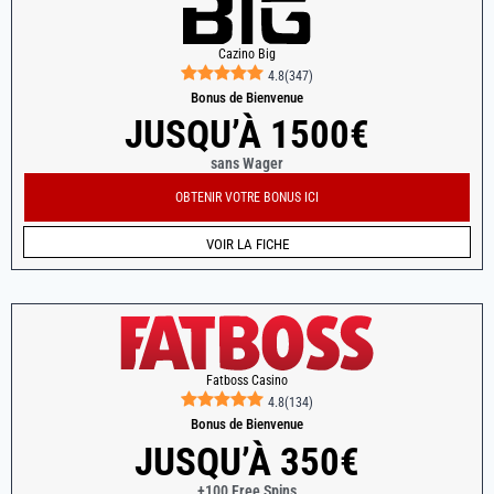
Cazino Big
4.8
(
347
)
Bonus de Bienvenue
JUSQU’À 1500€
sans Wager
OBTENIR VOTRE BONUS ICI
VOIR LA FICHE
Fatboss Casino
4.8
(
134
)
Bonus de Bienvenue
JUSQU’À 350€
+100 Free Spins