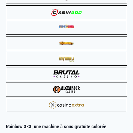
Rainbow 3×3, une
machine à sous gratuite
colorée