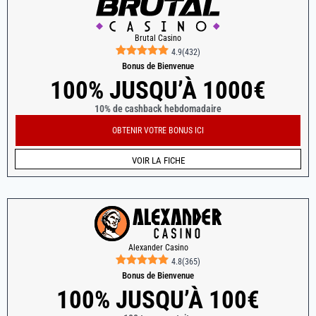
Brutal Casino
4.9
(
432
)
Bonus de Bienvenue
100% JUSQU’À 1000€
10% de cashback hebdomadaire
OBTENIR VOTRE BONUS ICI
VOIR LA FICHE
Alexander Casino
4.8
(
365
)
Bonus de Bienvenue
100% JUSQU’À 100€