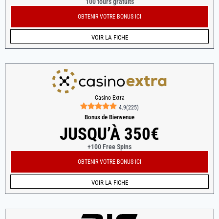
100 tours gratuits
OBTENIR VOTRE BONUS ICI
VOIR LA FICHE
Casino-Extra
4.9
(
225
)
Bonus de Bienvenue
JUSQU’À 350€
+100 Free Spins
OBTENIR VOTRE BONUS ICI
VOIR LA FICHE