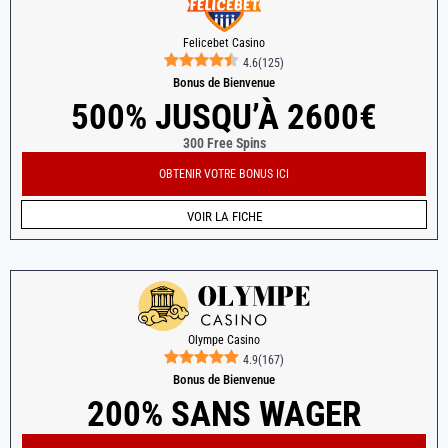
Felicebet Casino
4.6
(
125
)
Bonus de Bienvenue
500% JUSQU’À 2600€
300 Free Spins
OBTENIR VOTRE BONUS ICI
VOIR LA FICHE
Olympe Casino
4.9
(
167
)
Bonus de Bienvenue
200% SANS WAGER