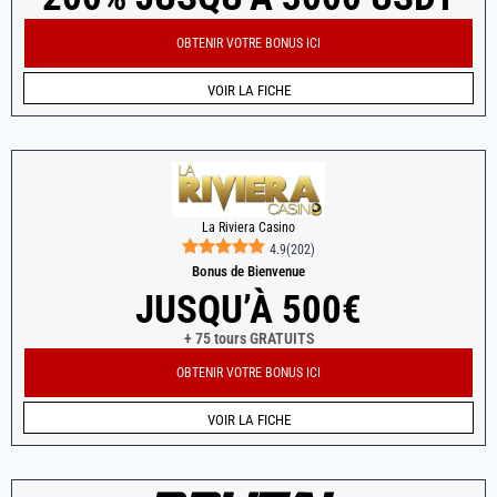
OBTENIR VOTRE BONUS ICI
VOIR LA FICHE
La Riviera Casino
4.9
(
202
)
Bonus de Bienvenue
JUSQU’À 500€
+ 75 tours GRATUITS
OBTENIR VOTRE BONUS ICI
VOIR LA FICHE