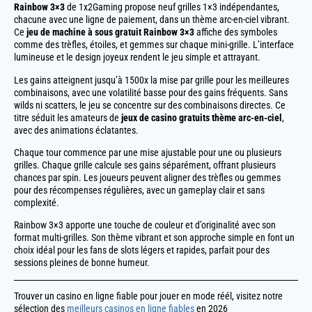
Rainbow 3×3
de 1x2Gaming propose neuf grilles 1×3 indépendantes,
chacune avec une ligne de paiement, dans un thème arc-en-ciel vibrant.
Ce
jeu de machine à sous gratuit Rainbow 3×3
affiche des symboles
comme des trèfles, étoiles, et gemmes sur chaque mini-grille. L’interface
lumineuse et le design joyeux rendent le jeu simple et attrayant.
Les gains atteignent jusqu’à 1500x la mise par grille pour les meilleures
combinaisons, avec une volatilité basse pour des gains fréquents. Sans
wilds ni scatters, le jeu se concentre sur des combinaisons directes. Ce
titre séduit les amateurs de
jeux de casino gratuits thème arc-en-ciel
,
avec des animations éclatantes.
Chaque tour commence par une mise ajustable pour une ou plusieurs
grilles. Chaque grille calcule ses gains séparément, offrant plusieurs
chances par spin. Les joueurs peuvent aligner des trèfles ou gemmes
pour des récompenses régulières, avec un gameplay clair et sans
complexité.
Rainbow 3×3 apporte une touche de couleur et d’originalité avec son
format multi-grilles. Son thème vibrant et son approche simple en font un
choix idéal pour les fans de slots légers et rapides, parfait pour des
sessions pleines de bonne humeur.
Trouver un casino en ligne fiable pour jouer en mode réél, visitez notre
sélection des
meilleurs casinos en ligne fiables
en 2026