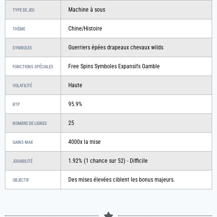
Machine à sous
TYPE DE JEU
Chine/Histoire
THÈME
Guerriers épées drapeaux chevaux wilds
SYMBOLES
Free Spins Symboles Expansifs Gamble
FONCTIONS SPÉCIALES
Haute
VOLATILITÉ
95.9%
RTP
25
NOMBRE DE LIGNES
4000x la mise
GAINS MAX
1.92% (1 chance sur 52) - Difficile
JOUABILITÉ
Des mises élevées ciblent les bonus majeurs.
OBJECTIF