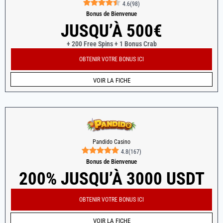
4.6
(
98
)
Bonus de Bienvenue
JUSQU’À 500€
+ 200 Free Spins + 1 Bonus Crab
OBTENIR VOTRE BONUS ICI
VOIR LA FICHE
Pandido Casino
4.8
(
167
)
Bonus de Bienvenue
200% JUSQU’À 3000 USDT
OBTENIR VOTRE BONUS ICI
VOIR LA FICHE