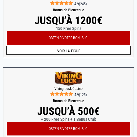
4.9
(
245
)
Bonus de Bienvenue
JUSQU’À 1200€
150 Free Spins
OBTENIR VOTRE BONUS ICI
VOIR LA FICHE
Viking Luck Casino
4.9
(
125
)
Bonus de Bienvenue
JUSQU’À 500€
+ 200 Free Spins + 1 Bonus Crab
OBTENIR VOTRE BONUS ICI