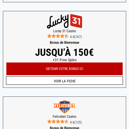
Lucky 31 Casino
4.4
(
167
)
Bonus de Bienvenue
JUSQU’À 150€
+31 Free Spins
OBTENIR VOTRE BONUS ICI
VOIR LA FICHE
Felicebet Casino
4.6
(
125
)
Bonus de Bienvenue