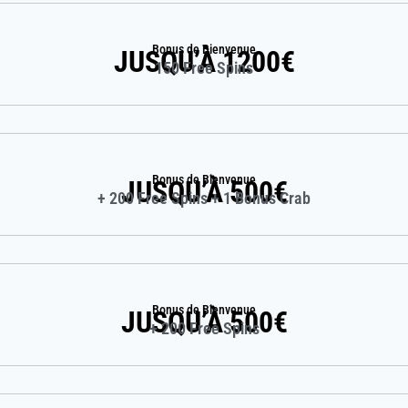
Bonus de Bienvenue
JUSQU’À 1200€
150 Free Spins
Bonus de Bienvenue
JUSQU’À 500€
+ 200 Free Spins + 1 Bonus Crab
Bonus de Bienvenue
JUSQU’À 500€
+ 200 Free Spins