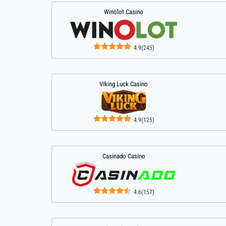
Winolot Casino
4.9
(
245
)
Viking Luck Casino
4.9
(
125
)
Casinado Casino
4.6
(
157
)