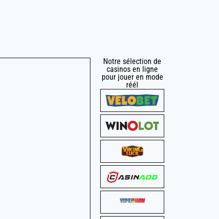
Notre sélection de
casinos en ligne
pour jouer en mode
réél