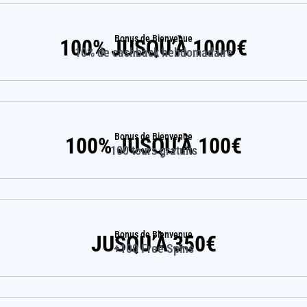
Bonus de Bienvenue
100% JUSQU’À 1000€
10% de cashback hebdomadaire
Bonus de Bienvenue
100% JUSQU’À 100€
100 tours gratuits
Bonus de Bienvenue
JUSQU’À 350€
+100 Free Spins