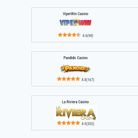
ViperWin Casino
4.6
(
98
)
Pandido Casino
4.8
(
167
)
La Riviera Casino
4.9
(
202
)