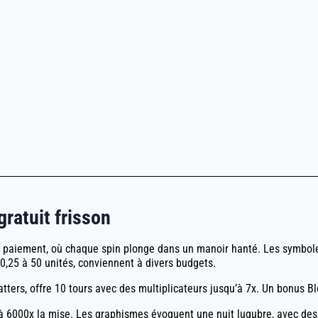
gratuit
frisson
e paiement, où chaque spin plonge dans un manoir hanté. Les symbole
e 0,25 à 50 unités, conviennent à divers budgets.
atters, offre 10 tours avec des multiplicateurs jusqu’à 7x. Un bonus B
u’à 6000x la mise. Les graphismes évoquent une nuit lugubre, avec de