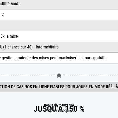
atilité haute
.0%
0x la mise
% (1 chance sur 40) - Intermédiaire
 gestion prudente des mises peut maximiser les tours gratuits
TION DE CASINOS EN LIGNE FIABLES POUR JOUER EN MODE RÉÉL 
Bonus de Bienvenue
JUSQU’À 150 %
+ 70 Free Spins