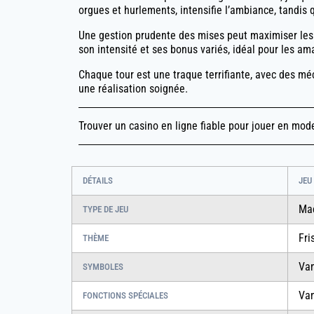
orgues et hurlements, intensifie l’ambiance, tandis
Une gestion prudente des mises peut maximiser les to
son intensité et ses bonus variés, idéal pour les am
Chaque tour est une traque terrifiante, avec des mé
une réalisation soignée.
Trouver un casino en ligne fiable pour jouer en mode
DÉTAILS
JEU
Mac
TYPE DE JEU
Fri
THÈME
Vam
SYMBOLES
Vam
FONCTIONS SPÉCIALES