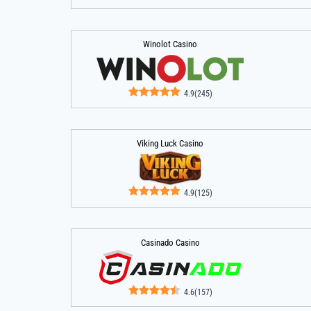
Winolot Casino
4.9
(
245
)
Viking Luck Casino
4.9
(
125
)
Casinado Casino
4.6
(
157
)