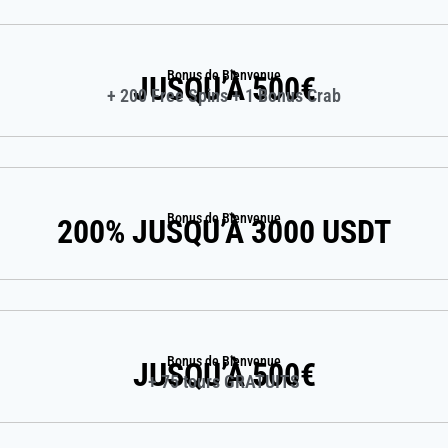
Bonus de Bienvenue
JUSQU’À 500€
+ 200 Free Spins + 1 Bonus Crab
Bonus de Bienvenue
200% JUSQU’À 3000 USDT
Bonus de Bienvenue
JUSQU’À 500€
+ 75 tours GRATUITS