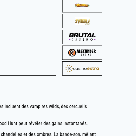
s incluent des vampires wilds, des cercueils
lood Hunt peut révéler des gains instantanés.
s chandelles et des ombres. La bande-son, mêlant