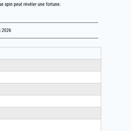
e spin peut révéler une fortune.
 2026