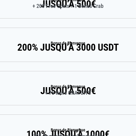
JUSQU’À 500€
+ 200 Free Spins + 1 Bonus Crab
Bonus de Bienvenue
200% JUSQU’À 3000 USDT
Bonus de Bienvenue
JUSQU’À 500€
+ 75 tours GRATUITS
Bonus de Bienvenue
100% JUSQU’À 1000€