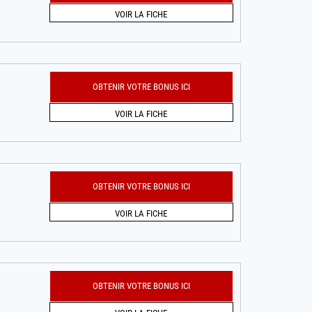
VOIR LA FICHE
OBTENIR VOTRE BONUS ICI
VOIR LA FICHE
OBTENIR VOTRE BONUS ICI
VOIR LA FICHE
OBTENIR VOTRE BONUS ICI