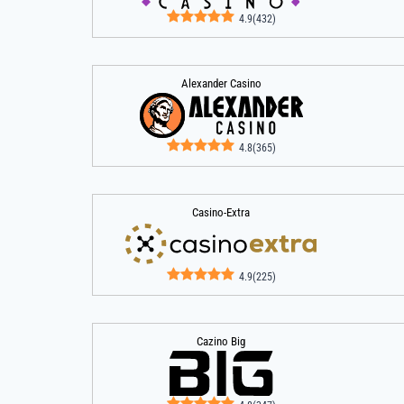
4.9
(
432
)
Alexander Casino
4.8
(
365
)
Casino-Extra
4.9
(
225
)
Cazino Big