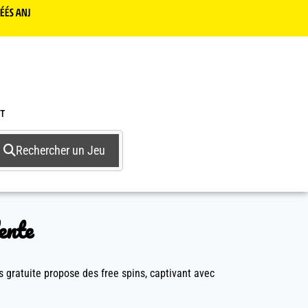
T
Rechercher un Jeu
ente
s gratuite propose des free spins, captivant avec