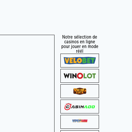
Notre sélection de
casinos en ligne
pour jouer en mode
réél