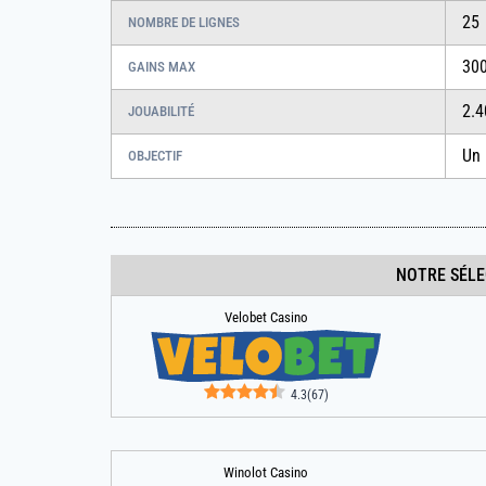
25
NOMBRE DE LIGNES
300
GAINS MAX
2.4
JOUABILITÉ
Un 
OBJECTIF
NOTRE SÉLE
Velobet Casino
4.3
(
67
)
Winolot Casino