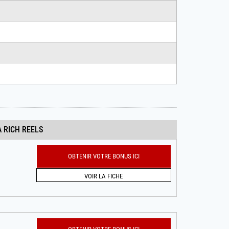
 RICH REELS
OBTENIR VOTRE BONUS ICI
VOIR LA FICHE