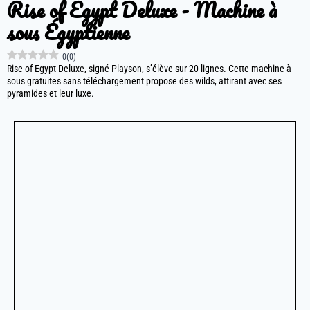
Rise of Egypt Deluxe - Machine à
sous Égyptienne
0
(
0
)
Rise of Egypt Deluxe, signé Playson, s’élève sur 20 lignes. Cette machine à
sous gratuites sans téléchargement propose des wilds, attirant avec ses
pyramides et leur luxe.