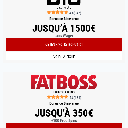
Cazino Big
4.8
(
347
)
Bonus de Bienvenue
JUSQU’À 1500€
sans Wager
OBTENIR VOTRE BONUS ICI
VOIR LA FICHE
Fatboss Casino
4.8
(
134
)
Bonus de Bienvenue
JUSQU’À 350€
+100 Free Spins