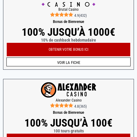
Brutal Casino
4.9
(
432
)
Bonus de Bienvenue
100% JUSQU’À 1000€
10% de cashback hebdomadaire
OBTENIR VOTRE BONUS ICI
VOIR LA FICHE
Alexander Casino
4.8
(
365
)
Bonus de Bienvenue
100% JUSQU’À 100€
100 tours gratuits