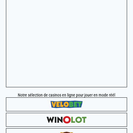
Notre sélection de casinos en ligne pour jouer en mode réél