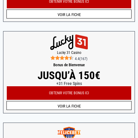
OBTENIR VOTRE BONUS ICI
VOIR LA FICHE
Lucky 31 Casino
4.4
(
167
)
Bonus de Bienvenue
JUSQU’À 150€
+31 Free Spins
OBTENIR VOTRE BONUS ICI
VOIR LA FICHE