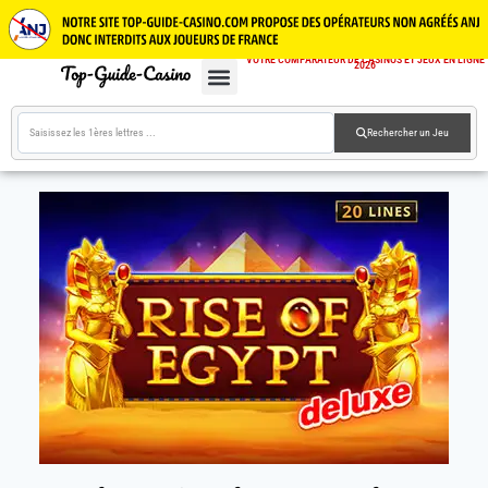
VOTRE COMPARATEUR DE CASINOS ET JEUX EN LIGNE
2026
CASINOS EN LIGNE
JEUX GRATUITS
GUIDE CASINOS
Rechercher un Jeu