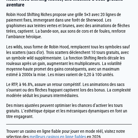
aventure
Robin Hood Shifting Riches propose une grille 5×3 avec 20 lignes de
paiement fixes, immergeant dans une forêt de Sherwood. Les
graphismes aux teintes vertes et brunes, avec des animations de flèches
tirées, captivent. La bande-son, aux sons de cors et de foules, renforce
l’ambiance héroïque.
Les wilds, sous forme de Robin Hood, remplacent tous les symboles sauf
les scatters (sacs d’or). Trois scatters déclenchent 10 tours gratuits, avec
un symbole wild supplémentaire. La fonction Shifting Reels décale les
rouleaux après un gain, augmentant les multiplicateurs. La volatilité
moyenne-haute promet des gains conséquents, avec un maximum
estimé à 2000x la mise. Les mises varient de 0,20 à 100 unités.
Le RTP, à 96.8%, assure un retour compétitif. Les animations des sacs
s’ouvrant ou des flèches frappant captivent lors des bonus. La complexité
modérée séduit les joueurs intermédiaires.
Des mises ajustées peuvent optimiser les chances d’activer les tours
gratuits. L’esthétique épique et les mécaniques dynamiques en font un
titre engageant.
Trouver un casino en ligne fiable pour jouer en mode réél, visitez notre
sélection des
meilleurs casinos en ligne fiables
en 2026