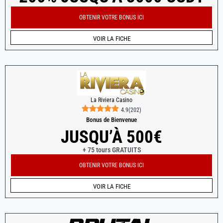
OBTENIR VOTRE BONUS ICI
VOIR LA FICHE
La Riviera Casino
4.9
(
202
)
Bonus de Bienvenue
JUSQU’À 500€
+ 75 tours GRATUITS
OBTENIR VOTRE BONUS ICI
VOIR LA FICHE