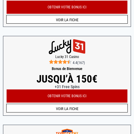
OBTENIR VOTRE BONUS ICI
VOIR LA FICHE
Lucky 31 Casino
4.4
(
167
)
Bonus de Bienvenue
JUSQU’À 150€
+31 Free Spins
OBTENIR VOTRE BONUS ICI
VOIR LA FICHE