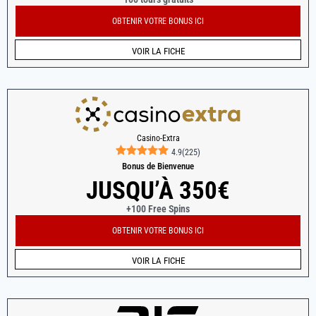
OBTENIR VOTRE BONUS ICI
VOIR LA FICHE
Casino-Extra
4.9
(
225
)
Bonus de Bienvenue
JUSQU’À 350€
+100 Free Spins
OBTENIR VOTRE BONUS ICI
VOIR LA FICHE