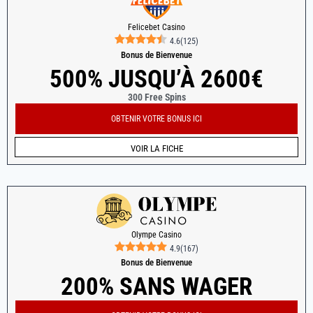
Felicebet Casino
4.6
(
125
)
Bonus de Bienvenue
500% JUSQU’À 2600€
300 Free Spins
OBTENIR VOTRE BONUS ICI
VOIR LA FICHE
Olympe Casino
4.9
(
167
)
Bonus de Bienvenue
200% SANS WAGER