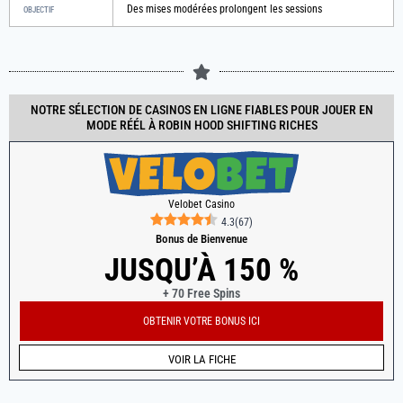
Des mises modérées prolongent les sessions
OBJECTIF
NOTRE SÉLECTION DE CASINOS EN LIGNE FIABLES POUR JOUER EN
MODE RÉÉL À ROBIN HOOD SHIFTING RICHES
Velobet Casino
4.3
(
67
)
Bonus de Bienvenue
JUSQU’À 150 %
+ 70 Free Spins
OBTENIR VOTRE BONUS ICI
VOIR LA FICHE