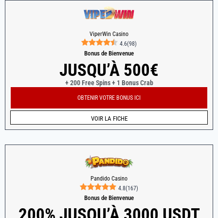
ViperWin Casino
4.6
(
98
)
Bonus de Bienvenue
JUSQU’À 500€
+ 200 Free Spins + 1 Bonus Crab
OBTENIR VOTRE BONUS ICI
VOIR LA FICHE
Pandido Casino
4.8
(
167
)
Bonus de Bienvenue
200% JUSQU’À 3000 USDT