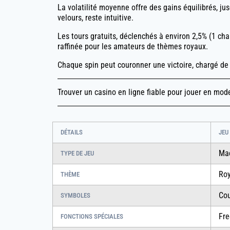
La volatilité moyenne offre des gains équilibrés, ju
velours, reste intuitive.
Les tours gratuits, déclenchés à environ 2,5% (1 chan
raffinée pour les amateurs de thèmes royaux.
Chaque spin peut couronner une victoire, chargé de 
Trouver un casino en ligne fiable pour jouer en mode
DÉTAILS
JEU
Mac
TYPE DE JEU
Roy
THÈME
Cou
SYMBOLES
Fre
FONCTIONS SPÉCIALES