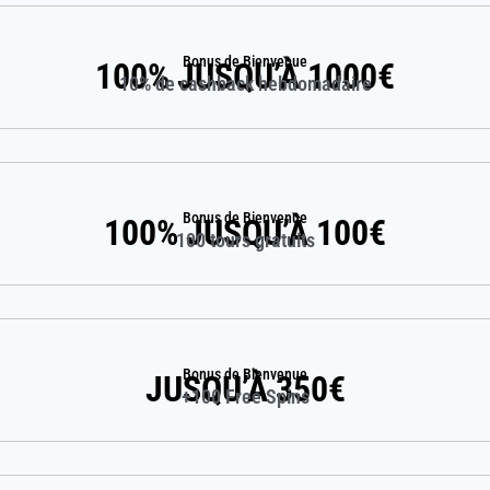
Bonus de Bienvenue
100% JUSQU’À 1000€
10% de cashback hebdomadaire
Bonus de Bienvenue
100% JUSQU’À 100€
100 tours gratuits
Bonus de Bienvenue
JUSQU’À 350€
+100 Free Spins