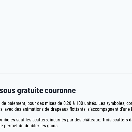
sous gratuite
couronne
s de paiement, pour des mises de 0,20 à 100 unités. Les symboles, co
s, avec des animations de drapeaux flottants, s’accompagnent d’une
ymboles sauf les scatters, incarnés par des châteaux. Trois scatters 
le permet de doubler les gains.