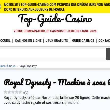
VOTRE COMPARATEUR DE CASINOS ET JEUX EN LIGNE 2026
ACCUEIL
CASINOS EN LIGNE
JEUX GRATUITS
GUIDE CASINOS
CONTAC
ines À Sous
Royal Dynasty
Royal Dynasty - Machine à sous 
0
(
0
)
Royal Dynasty, créé par Novomatic, brille sur 20 lignes. Cette machi
avec sa dynastie royale et ses trésors princiers.