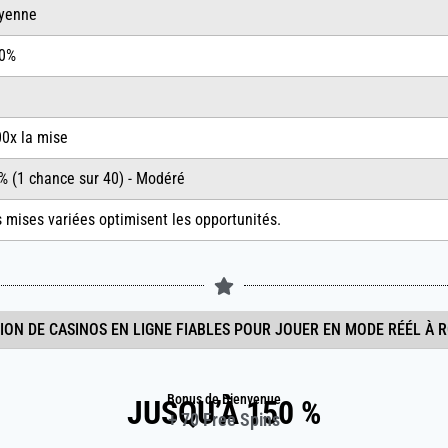
yenne
.0%
0x la mise
% (1 chance sur 40) - Modéré
 mises variées optimisent les opportunités.
ION DE CASINOS EN LIGNE FIABLES POUR JOUER EN MODE RÉÉL À 
Bonus de Bienvenue
JUSQU’À 150 %
+ 70 Free Spins