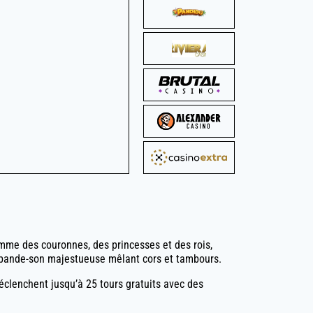
mme des couronnes, des princesses et des rois,
 bande-son majestueuse mêlant cors et tambours.
déclenchent jusqu’à 25 tours gratuits avec des