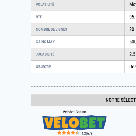
Mo
VOLATILITÉ
95
RTP
20
NOMBRE DE LIGNES
500
GAINS MAX
2.5
JOUABILITÉ
Des
OBJECTIF
NOTRE SÉLECT
Velobet Casino
4.3
(
67
)