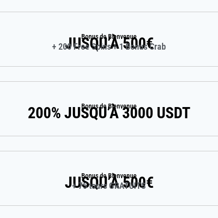
Bonus de Bienvenue
JUSQU’À 500€
+ 200 Free Spins + 1 Bonus Crab
Bonus de Bienvenue
200% JUSQU’À 3000 USDT
Bonus de Bienvenue
JUSQU’À 500€
+ 75 tours GRATUITS