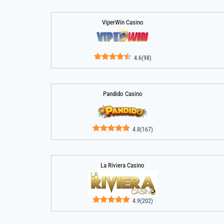
ViperWin Casino
4.6
(
98
)
Pandido Casino
4.8
(
167
)
La Riviera Casino
4.9
(
202
)