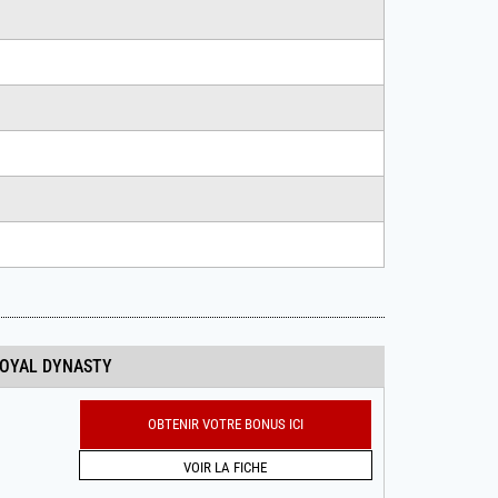
ROYAL DYNASTY
OBTENIR VOTRE BONUS ICI
VOIR LA FICHE