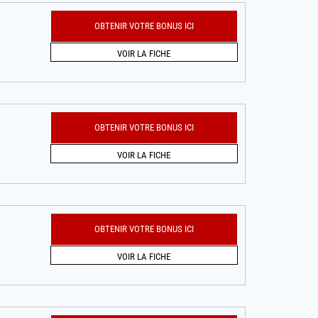
OBTENIR VOTRE BONUS ICI
VOIR LA FICHE
OBTENIR VOTRE BONUS ICI
VOIR LA FICHE
OBTENIR VOTRE BONUS ICI
VOIR LA FICHE