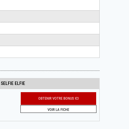
SELFIE ELFIE
OBTENIR VOTRE BONUS ICI
VOIR LA FICHE