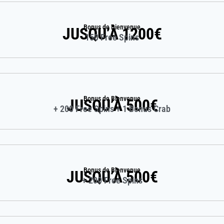
Bonus de Bienvenue
JUSQU’À 1200€
150 Free Spins
Bonus de Bienvenue
JUSQU’À 500€
+ 200 Free Spins + 1 Bonus Crab
Bonus de Bienvenue
JUSQU’À 500€
+ 200 Free Spins