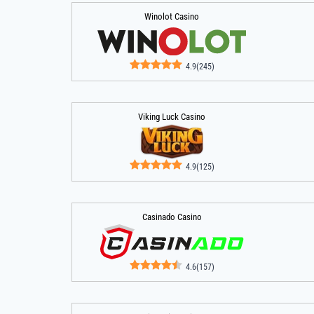
Winolot Casino
4.9
(
245
)
Viking Luck Casino
4.9
(
125
)
Casinado Casino
4.6
(
157
)