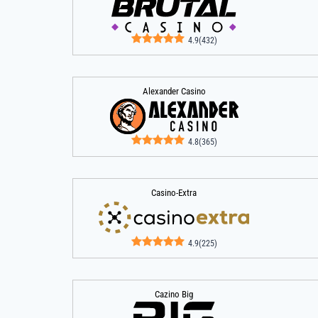
4.9
(
432
)
Alexander Casino
4.8
(
365
)
Casino-Extra
4.9
(
225
)
Cazino Big