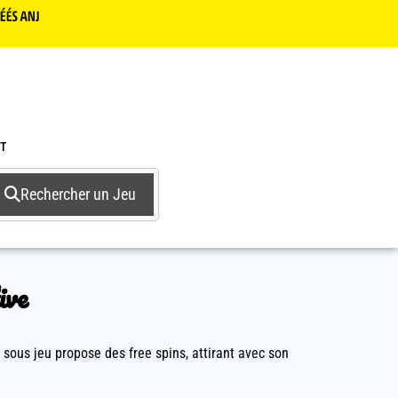
T
Rechercher un Jeu
ive
à sous jeu propose des free spins, attirant avec son