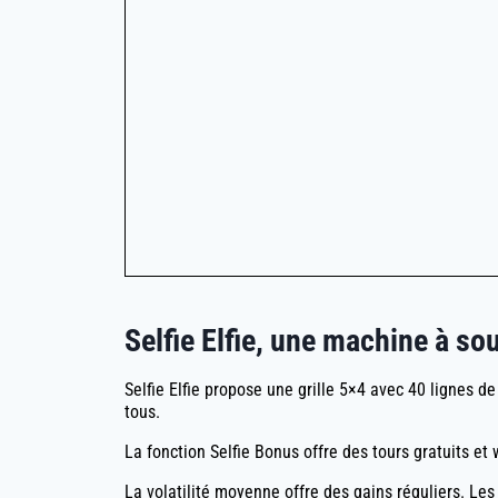
Selfie Elfie, une
machine à sou
Selfie Elfie propose une grille 5×4 avec 40 lignes d
tous.
La fonction Selfie Bonus offre des tours gratuits et 
La volatilité moyenne offre des gains réguliers. L