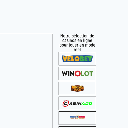
Notre sélection de
casinos en ligne
pour jouer en mode
réél