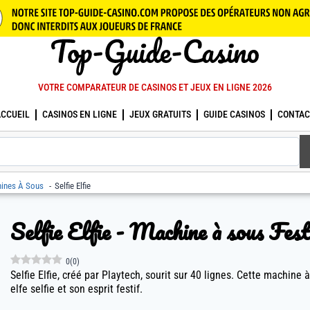
VOTRE COMPARATEUR DE CASINOS ET JEUX EN LIGNE 2026
ACCUEIL
CASINOS EN LIGNE
JEUX GRATUITS
GUIDE CASINOS
CONTAC
ines À Sous
Selfie Elfie
Selfie Elfie - Machine à sous Fest
0
(
0
)
Selfie Elfie, créé par Playtech, sourit sur 40 lignes. Cette machine 
elfe selfie et son esprit festif.