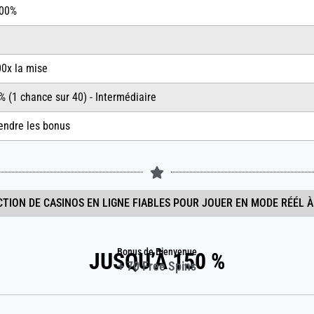
.00%
0x la mise
% (1 chance sur 40) - Intermédiaire
endre les bonus
TION DE CASINOS EN LIGNE FIABLES POUR JOUER EN MODE RÉÉL À 
Bonus de Bienvenue
JUSQU’À 150 %
+ 70 Free Spins