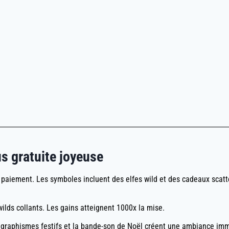
s gratuite
joyeuse
e paiement. Les symboles incluent des elfes wild et des cadeaux scatte
wilds collants. Les gains atteignent 1000x la mise.
es graphismes festifs et la bande-son de Noël créent une ambiance im