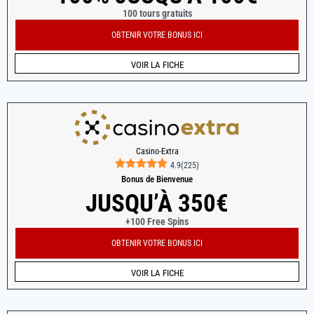
100 tours gratuits
OBTENIR VOTRE BONUS ICI
VOIR LA FICHE
Casino-Extra
4.9
(
225
)
Bonus de Bienvenue
JUSQU’À 350€
+100 Free Spins
OBTENIR VOTRE BONUS ICI
VOIR LA FICHE