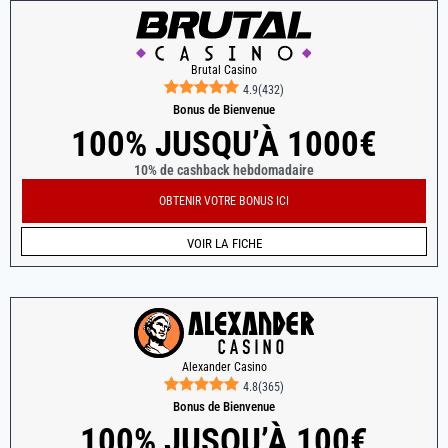
Brutal Casino
4.9
(
432
)
Bonus de Bienvenue
100% JUSQU’À 1000€
10% de cashback hebdomadaire
OBTENIR VOTRE BONUS ICI
VOIR LA FICHE
Alexander Casino
4.8
(
365
)
Bonus de Bienvenue
100% JUSQU’À 100€