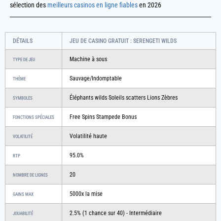
sélection des
meilleurs casinos en ligne fiables
en 2026
DÉTAILS
JEU DE CASINO GRATUIT : SERENGETI WILDS
Machine à sous
TYPE DE JEU
Sauvage/Indomptable
THÈME
Éléphants wilds Soleils scatters Lions Zèbres
SYMBOLES
Free Spins Stampede Bonus
FONCTIONS SPÉCIALES
Volatilité haute
VOLATILITÉ
95.0%
RTP
20
NOMBRE DE LIGNES
5000x la mise
GAINS MAX
2.5% (1 chance sur 40) - Intermédiaire
JOUABILITÉ