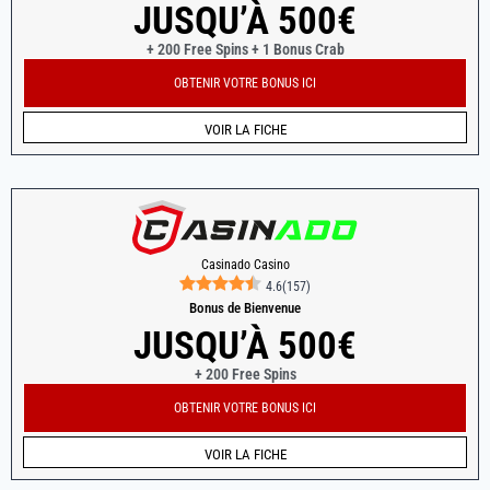
JUSQU’À 500€
+ 200 Free Spins + 1 Bonus Crab
OBTENIR VOTRE BONUS ICI
VOIR LA FICHE
Casinado Casino
4.6
(
157
)
Bonus de Bienvenue
JUSQU’À 500€
+ 200 Free Spins
OBTENIR VOTRE BONUS ICI
VOIR LA FICHE