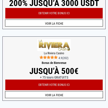
200% JUSQU’À 3000 USDT
OBTENIR VOTRE BONUS ICI
VOIR LA FICHE
La Riviera Casino
4.9
(
202
)
Bonus de Bienvenue
JUSQU’À 500€
+ 75 tours GRATUITS
OBTENIR VOTRE BONUS ICI
VOIR LA FICHE