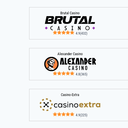
Brutal Casino
4.9
(
432
)
Alexander Casino
4.8
(
365
)
Casino-Extra
4.9
(
225
)