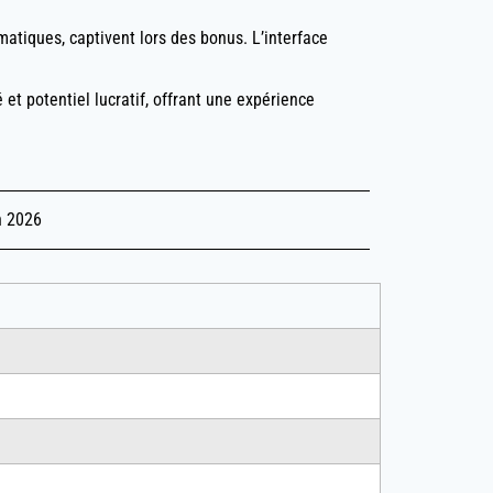
atiques, captivent lors des bonus. L’interface
et potentiel lucratif, offrant une expérience
 2026