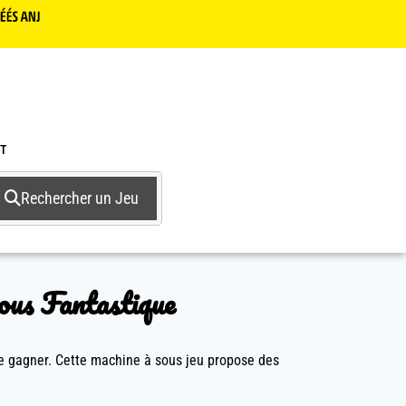
T
Rechercher un Jeu
us Fantastique
de gagner. Cette machine à sous jeu propose des