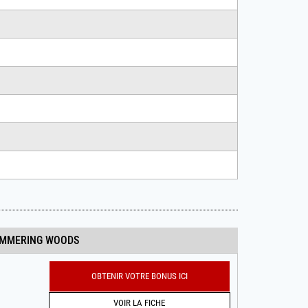
HIMMERING WOODS
OBTENIR VOTRE BONUS ICI
VOIR LA FICHE