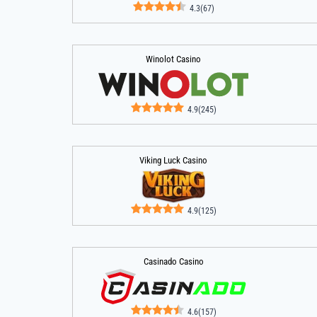
4.3
(
67
)
Winolot Casino
4.9
(
245
)
Viking Luck Casino
4.9
(
125
)
Casinado Casino
4.6
(
157
)