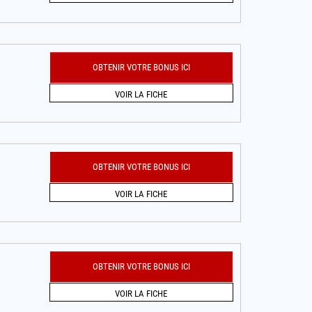
OBTENIR VOTRE BONUS ICI
VOIR LA FICHE
OBTENIR VOTRE BONUS ICI
VOIR LA FICHE
OBTENIR VOTRE BONUS ICI
VOIR LA FICHE