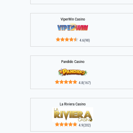
ViperWin Casino
4.6
(
98
)
Pandido Casino
4.8
(
167
)
La Riviera Casino
4.9
(
202
)