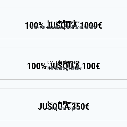
Bonus de Bienvenue
100% JUSQU’À 1000€
10% de cashback hebdomadaire
Bonus de Bienvenue
100% JUSQU’À 100€
100 tours gratuits
Bonus de Bienvenue
JUSQU’À 350€
+100 Free Spins