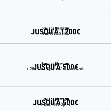
Bonus de Bienvenue
JUSQU’À 1200€
150 Free Spins
Bonus de Bienvenue
JUSQU’À 500€
+ 200 Free Spins + 1 Bonus Crab
Bonus de Bienvenue
JUSQU’À 500€
+ 200 Free Spins