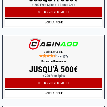
+ 200 Free Spins + 1 Bonus Crab
OBTENIR VOTRE BONUS ICI
VOIR LA FICHE
Casinado Casino
4.6
(
157
)
Bonus de Bienvenue
JUSQU’À 500€
+ 200 Free Spins
OBTENIR VOTRE BONUS ICI
VOIR LA FICHE