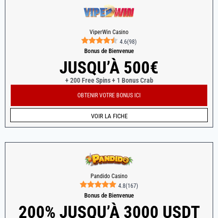
ViperWin Casino
4.6
(
98
)
Bonus de Bienvenue
JUSQU’À 500€
+ 200 Free Spins + 1 Bonus Crab
OBTENIR VOTRE BONUS ICI
VOIR LA FICHE
Pandido Casino
4.8
(
167
)
Bonus de Bienvenue
200% JUSQU’À 3000 USDT