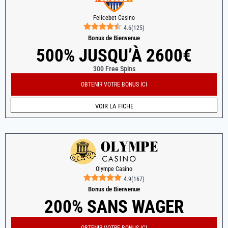
Felicebet Casino
4.6
(
125
)
Bonus de Bienvenue
500% JUSQU’À 2600€
300 Free Spins
OBTENIR VOTRE BONUS ICI
VOIR LA FICHE
Olympe Casino
4.9
(
167
)
Bonus de Bienvenue
200% SANS WAGER
OBTENIR VOTRE BONUS ICI