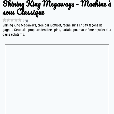
Shining King Megaways - Machine à
sous Classique
0
(
0
)
Shining King Megaways, créé par iSoftBet, règne sur 117 649 façons de
gagner. Cette slot propose des free spins, parfaite pour un thème royal et des
gains éclatants.