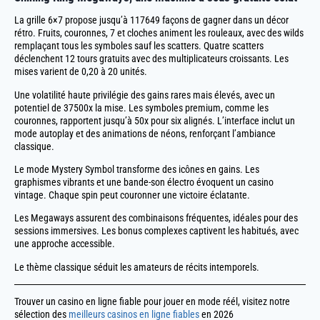
La grille 6×7 propose jusqu’à 117649 façons de gagner dans un décor
rétro. Fruits, couronnes, 7 et cloches animent les rouleaux, avec des wilds
remplaçant tous les symboles sauf les scatters. Quatre scatters
déclenchent 12 tours gratuits avec des multiplicateurs croissants. Les
mises varient de 0,20 à 20 unités.
Une volatilité haute privilégie des gains rares mais élevés, avec un
potentiel de 37500x la mise. Les symboles premium, comme les
couronnes, rapportent jusqu’à 50x pour six alignés. L’interface inclut un
mode autoplay et des animations de néons, renforçant l’ambiance
classique.
Le mode Mystery Symbol transforme des icônes en gains. Les
graphismes vibrants et une bande-son électro évoquent un casino
vintage. Chaque spin peut couronner une victoire éclatante.
Les Megaways assurent des combinaisons fréquentes, idéales pour des
sessions immersives. Les bonus complexes captivent les habitués, avec
une approche accessible.
Le thème classique séduit les amateurs de récits intemporels.
Trouver un casino en ligne fiable pour jouer en mode réél, visitez notre
sélection des
meilleurs casinos en ligne fiables
en 2026