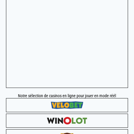
Notre sélection de casinos en ligne pour jouer en mode réél