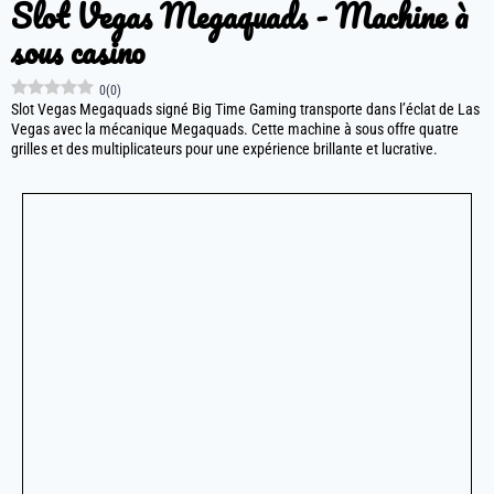
Slot Vegas Megaquads - Machine à
sous casino
0
(
0
)
Slot Vegas Megaquads signé Big Time Gaming transporte dans l’éclat de Las
Vegas avec la mécanique Megaquads. Cette machine à sous offre quatre
grilles et des multiplicateurs pour une expérience brillante et lucrative.