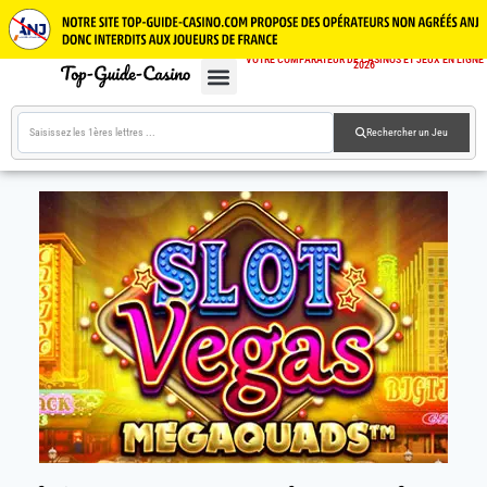
VOTRE COMPARATEUR DE CASINOS ET JEUX EN LIGNE
2026
CASINOS EN LIGNE
JEUX GRATUITS
GUIDE CASINOS
Rechercher un Jeu