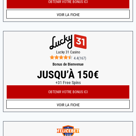
OBTENIR VOTRE BONUS ICI
VOIR LA FICHE
Lucky 31 Casino
4.4
(
167
)
Bonus de Bienvenue
JUSQU’À 150€
+31 Free Spins
OBTENIR VOTRE BONUS ICI
VOIR LA FICHE