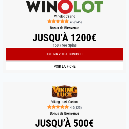
Winolot Casino
4.9
(
245
)
Bonus de Bienvenue
JUSQU’À 1200€
150 Free Spins
OBTENIR VOTRE BONUS ICI
VOIR LA FICHE
Viking Luck Casino
4.9
(
125
)
Bonus de Bienvenue
JUSQU’À 500€