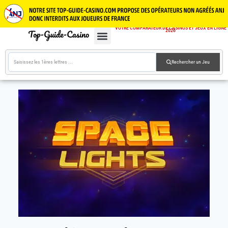
VOTRE COMPARATEUR DE CASINOS ET JEUX EN LIGNE
2026
CASINOS EN LIGNE
JEUX GRATUITS
GUIDE CASINOS
Rechercher un Jeu