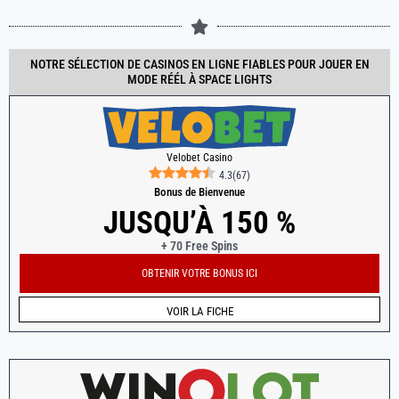
NOTRE SÉLECTION DE CASINOS EN LIGNE FIABLES POUR JOUER EN
MODE RÉÉL À SPACE LIGHTS
Velobet Casino
4.3
(
67
)
Bonus de Bienvenue
JUSQU’À 150 %
+ 70 Free Spins
OBTENIR VOTRE BONUS ICI
VOIR LA FICHE