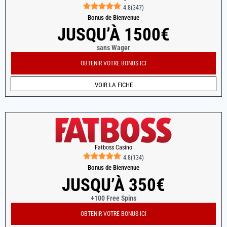
4.8
(
347
)
Bonus de Bienvenue
JUSQU’À 1500€
sans Wager
OBTENIR VOTRE BONUS ICI
VOIR LA FICHE
Fatboss Casino
4.8
(
134
)
Bonus de Bienvenue
JUSQU’À 350€
+100 Free Spins
OBTENIR VOTRE BONUS ICI