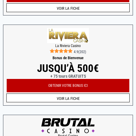
VOIR LA FICHE
La Riviera Casino
4.9
(
202
)
Bonus de Bienvenue
JUSQU’À 500€
+ 75 tours GRATUITS
OBTENIR VOTRE BONUS ICI
VOIR LA FICHE
Brutal Casino