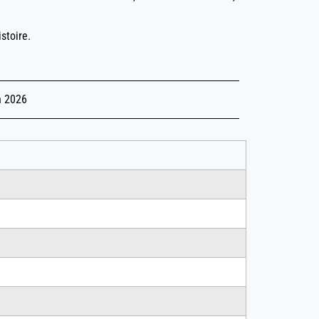
stoire.
 2026