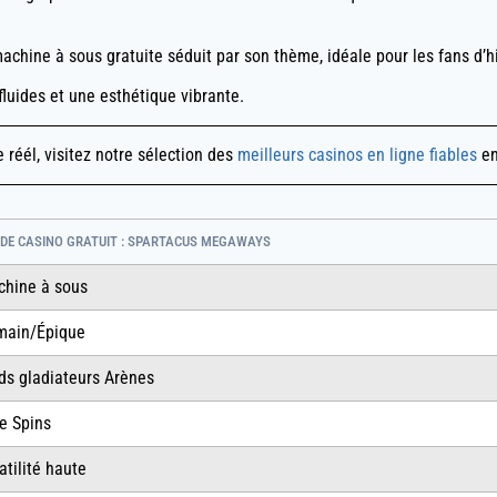
machine à sous gratuite séduit par son thème, idéale pour les fans d’hi
luides et une esthétique vibrante.
 réél, visitez notre sélection des
meilleurs casinos en ligne fiables
en
 DE CASINO GRATUIT : SPARTACUS MEGAWAYS
hine à sous
main/Épique
ds gladiateurs Arènes
e Spins
atilité haute