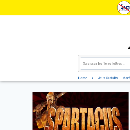
Home
>
Jeux Gratuits
Mach