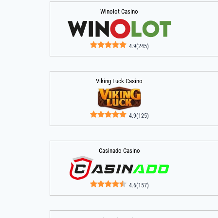
Winolot Casino
4.9
(
245
)
Viking Luck Casino
4.9
(
125
)
Casinado Casino
4.6
(
157
)