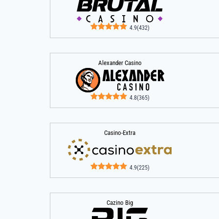
4.9
(
432
)
Alexander Casino
4.8
(
365
)
Casino-Extra
4.9
(
225
)
Cazino Big