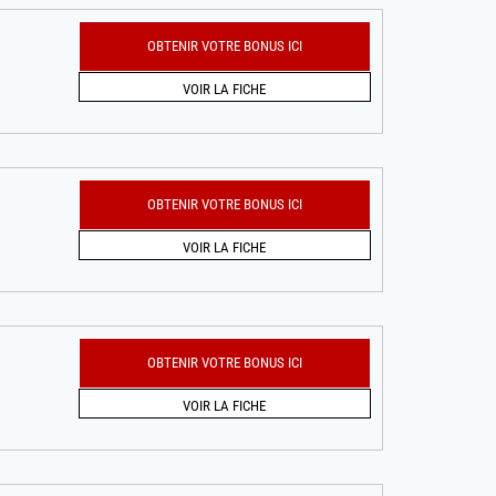
OBTENIR VOTRE BONUS ICI
VOIR LA FICHE
OBTENIR VOTRE BONUS ICI
VOIR LA FICHE
OBTENIR VOTRE BONUS ICI
VOIR LA FICHE