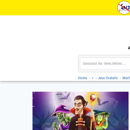
Home
>
Jeux Gratuits
Mach