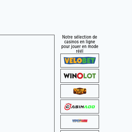
Notre sélection de
casinos en ligne
pour jouer en mode
réél