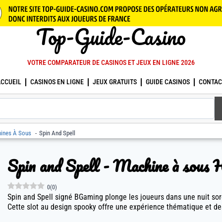
VOTRE COMPARATEUR DE CASINOS ET JEUX EN LIGNE 2026
ACCUEIL
CASINOS EN LIGNE
JEUX GRATUITS
GUIDE CASINOS
CONTAC
ines À Sous
Spin And Spell
Spin and Spell - Machine à sous 
0
(
0
)
Spin and Spell signé BGaming plonge les joueurs dans une nuit sorci
Cette slot au design spooky offre une expérience thématique et de