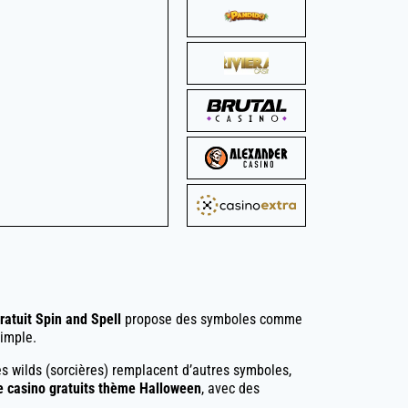
ratuit Spin and Spell
propose des symboles comme
simple.
s wilds (sorcières) remplacent d’autres symboles,
e casino gratuits thème Halloween
, avec des