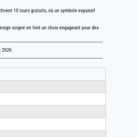
tivent 10 tours gratuits, où un symbole expansif
design soigné en font un choix engageant pour des
 2026