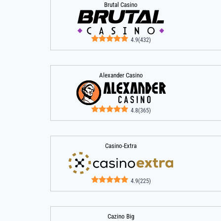
Brutal Casino
4.9
(
432
)
Alexander Casino
4.8
(
365
)
Casino-Extra
4.9
(
225
)
Cazino Big