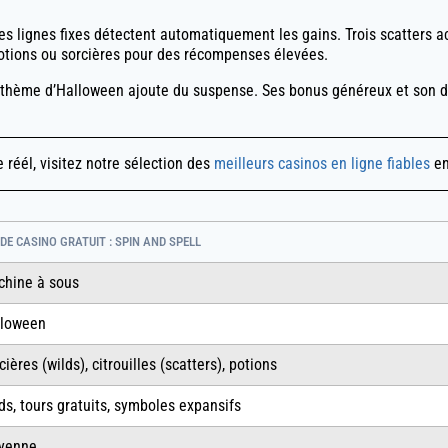
 lignes fixes détectent automatiquement les gains. Trois scatters ac
potions ou sorcières pour des récompenses élevées.
e thème d’Halloween ajoute du suspense. Ses bonus généreux et son 
 réél, visitez notre sélection des
meilleurs casinos en ligne fiables
en
 DE CASINO GRATUIT : SPIN AND SPELL
hine à sous
lloween
cières (wilds), citrouilles (scatters), potions
ds, tours gratuits, symboles expansifs
yenne