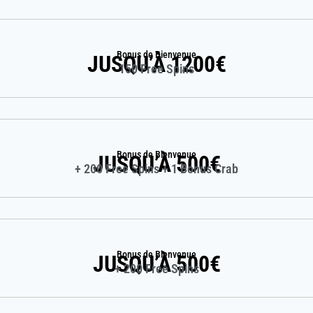
Bonus de Bienvenue
JUSQU’À 1200€
150 Free Spins
Bonus de Bienvenue
JUSQU’À 500€
+ 200 Free Spins + 1 Bonus Crab
Bonus de Bienvenue
JUSQU’À 500€
+ 200 Free Spins