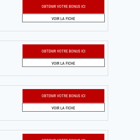
OBTENIR VOTRE BONUS ICI
VOIR LA FICHE
OBTENIR VOTRE BONUS ICI
VOIR LA FICHE
OBTENIR VOTRE BONUS ICI
VOIR LA FICHE