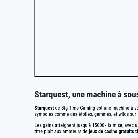
Starquest, une
machine à sous
Starquest
de Big Time Gaming est une machine à sou
symboles comme des étoiles, gemmes, et wilds sur les
Les gains atteignent jusqu’à 15000x la mise, avec u
titre plaît aux amateurs de
jeux de casino gratuits 