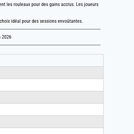
t les rouleaux pour des gains accrus. Les joueurs
 choix idéal pour des sessions envoûtantes.
 2026