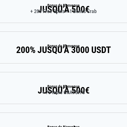
Bonus de Bienvenue
JUSQU’À 500€
+ 200 Free Spins + 1 Bonus Crab
Bonus de Bienvenue
200% JUSQU’À 3000 USDT
Bonus de Bienvenue
JUSQU’À 500€
+ 75 tours GRATUITS