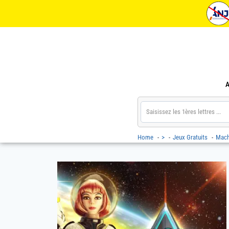
Home
>
Jeux Gratuits
Mach