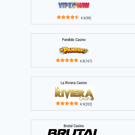
4.6
(
98
)
Pandido Casino
4.8
(
167
)
La Riviera Casino
4.9
(
202
)
Brutal Casino