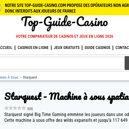
VOTRE COMPARATEUR DE CASINOS ET JEUX EN LIGNE 2026
ACCUEIL
CASINOS EN LIGNE
JEUX GRATUITS
GUIDE CASINOS
CONTAC
ines À Sous
Starquest
Starquest - Machine à sous spatia
0
(
0
)
Starquest signé Big Time Gaming emmène les joueurs dans une od
Cette machine à sous offre des wilds expansifs et jusqu’à 117 649