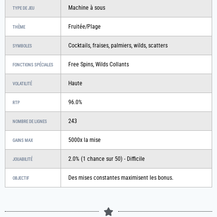
Machine à sous
TYPE DE JEU
Fruitée/Plage
THÈME
Cocktails, fraises, palmiers, wilds, scatters
SYMBOLES
Free Spins, Wilds Collants
FONCTIONS SPÉCIALES
Haute
VOLATILITÉ
96.0%
RTP
243
NOMBRE DE LIGNES
5000x la mise
GAINS MAX
2.0% (1 chance sur 50) - Difficile
JOUABILITÉ
Des mises constantes maximisent les bonus.
OBJECTIF