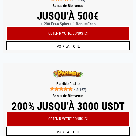
Bonus de Bienvenue
JUSQU’À 500€
+ 200 Free Spins + 1 Bonus Crab
OBTENIR VOTRE BONUS ICI
VOIR LA FICHE
Pandido Casino
4.8
(
167
)
Bonus de Bienvenue
200% JUSQU’À 3000 USDT
OBTENIR VOTRE BONUS ICI
VOIR LA FICHE