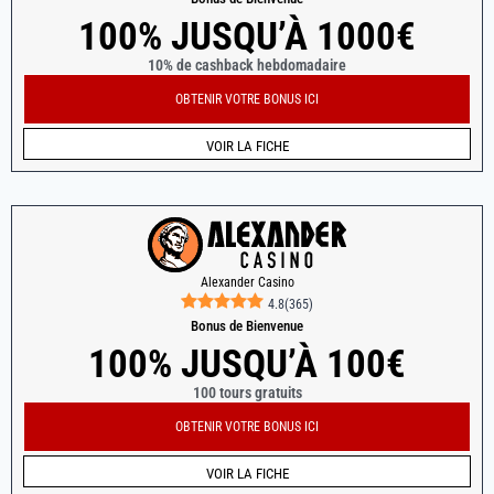
100% JUSQU’À 1000€
10% de cashback hebdomadaire
OBTENIR VOTRE BONUS ICI
VOIR LA FICHE
Alexander Casino
4.8
(
365
)
Bonus de Bienvenue
100% JUSQU’À 100€
100 tours gratuits
OBTENIR VOTRE BONUS ICI
VOIR LA FICHE