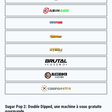
Sugar Pop 2: Double Dipped, une
machine à sous gratuite
gourmande