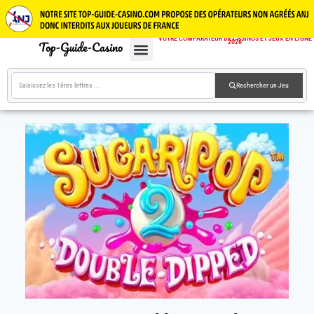
VOTRE COMPARATEUR DE CASINOS ET JEUX EN LIGNE
2026
CASINOS EN LIGNE
JEUX GRATUITS
GUIDE CASINOS
Rechercher un Jeu