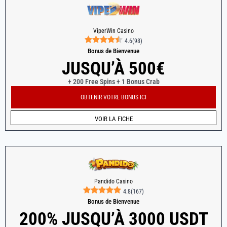
ViperWin Casino
4.6
(
98
)
Bonus de Bienvenue
JUSQU’À 500€
+ 200 Free Spins + 1 Bonus Crab
OBTENIR VOTRE BONUS ICI
VOIR LA FICHE
Pandido Casino
4.8
(
167
)
Bonus de Bienvenue
200% JUSQU’À 3000 USDT