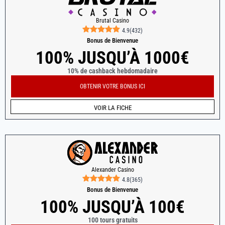
Brutal Casino
4.9
(
432
)
Bonus de Bienvenue
100% JUSQU’À 1000€
10% de cashback hebdomadaire
OBTENIR VOTRE BONUS ICI
VOIR LA FICHE
Alexander Casino
4.8
(
365
)
Bonus de Bienvenue
100% JUSQU’À 100€
100 tours gratuits