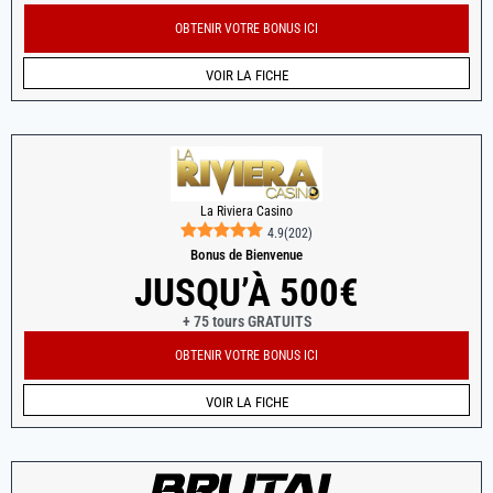
OBTENIR VOTRE BONUS ICI
VOIR LA FICHE
La Riviera Casino
4.9
(
202
)
Bonus de Bienvenue
JUSQU’À 500€
+ 75 tours GRATUITS
OBTENIR VOTRE BONUS ICI
VOIR LA FICHE