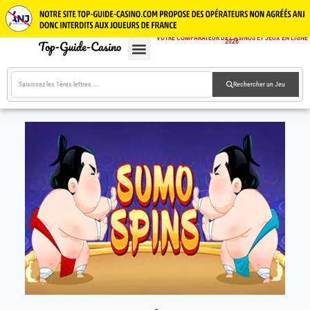
VOTRE COMPARATEUR DE CASINOS ET JEUX EN LIGNE
2026
CASINOS EN LIGNE
JEUX GRATUITS
GUIDE CASINOS
Rechercher un Jeu