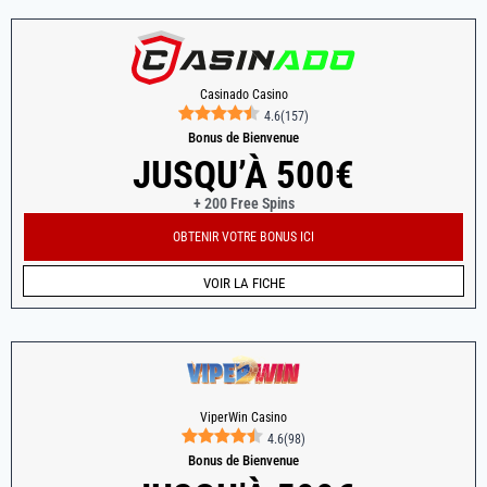
Casinado Casino
4.6
(
157
)
Bonus de Bienvenue
JUSQU’À 500€
+ 200 Free Spins
OBTENIR VOTRE BONUS ICI
VOIR LA FICHE
ViperWin Casino
4.6
(
98
)
Bonus de Bienvenue