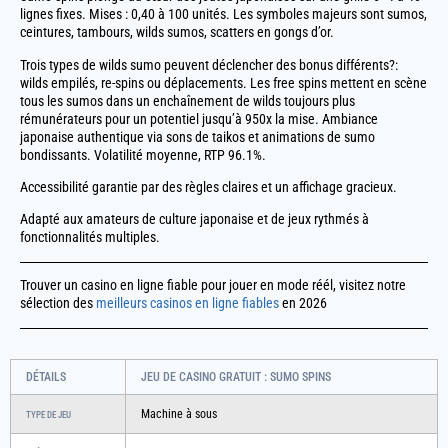
lignes fixes. Mises : 0,40 à 100 unités. Les symboles majeurs sont sumos,
ceintures, tambours, wilds sumos, scatters en gongs d’or.
Trois types de wilds sumo peuvent déclencher des bonus différents?:
wilds empilés, re-spins ou déplacements. Les free spins mettent en scène
tous les sumos dans un enchaînement de wilds toujours plus
rémunérateurs pour un potentiel jusqu’à 950x la mise. Ambiance
japonaise authentique via sons de taikos et animations de sumo
bondissants. Volatilité moyenne, RTP 96.1%.
Accessibilité garantie par des règles claires et un affichage gracieux.
Adapté aux amateurs de culture japonaise et de jeux rythmés à
fonctionnalités multiples.
Trouver un casino en ligne fiable pour jouer en mode réél, visitez notre
sélection des
meilleurs casinos en ligne fiables
en 2026
DÉTAILS
JEU DE CASINO GRATUIT : SUMO SPINS
Machine à sous
TYPE DE JEU