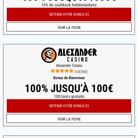
10% de cashback hebdomadaire
OBTENIR VOTRE BONUS ICI
VOIR LA FICHE
Alexander Casino
4.8
(
365
)
Bonus de Bienvenue
100% JUSQU’À 100€
100 tours gratuits
OBTENIR VOTRE BONUS ICI
VOIR LA FICHE