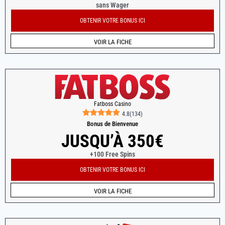
sans Wager
OBTENIR VOTRE BONUS ICI
VOIR LA FICHE
Fatboss Casino
4.8
(
134
)
Bonus de Bienvenue
JUSQU’À 350€
+100 Free Spins
OBTENIR VOTRE BONUS ICI
VOIR LA FICHE