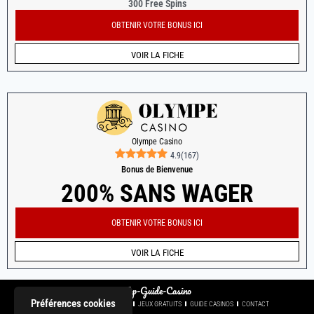
300 Free Spins
OBTENIR VOTRE BONUS ICI
VOIR LA FICHE
Olympe Casino
4.9
(
167
)
Bonus de Bienvenue
200% SANS WAGER
OBTENIR VOTRE BONUS ICI
VOIR LA FICHE
Top-Guide-Casino
Préférences cookies
ACCUEIL
CASINOS EN LIGNE
JEUX GRATUITS
GUIDE CASINOS
CONTACT