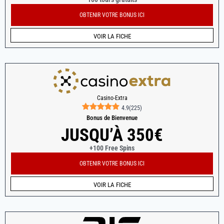
OBTENIR VOTRE BONUS ICI
VOIR LA FICHE
Casino-Extra
4.9
(
225
)
Bonus de Bienvenue
JUSQU’À 350€
+100 Free Spins
OBTENIR VOTRE BONUS ICI
VOIR LA FICHE