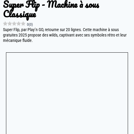
Super Flip - Machine à sous
Classique
0
(
0
)
Super Flip, par Play’n GO, retourne sur 20 lignes. Cette machine à sous
gratuites 2025 propose des wilds, captivant avec ses symboles rétro et leur
mécanique fluide.