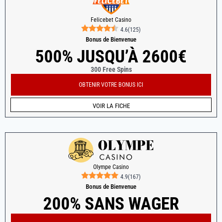
Felicebet Casino
4.6
(
125
)
Bonus de Bienvenue
500% JUSQU’À 2600€
300 Free Spins
OBTENIR VOTRE BONUS ICI
VOIR LA FICHE
Olympe Casino
4.9
(
167
)
Bonus de Bienvenue
200% SANS WAGER