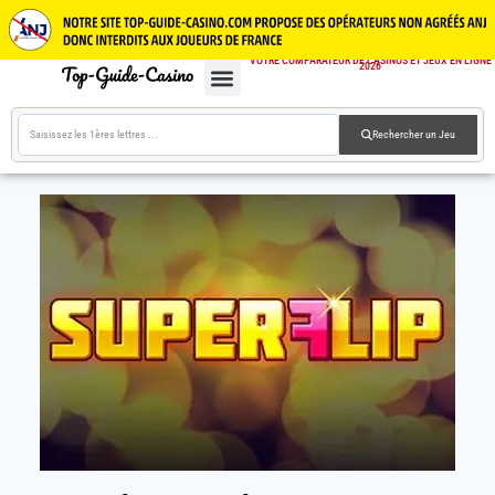
VOTRE COMPARATEUR DE CASINOS ET JEUX EN LIGNE
2026
CASINOS EN LIGNE
JEUX GRATUITS
GUIDE CASINOS
Rechercher un Jeu