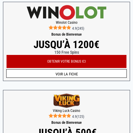
Winolot Casino
4.9
(
245
)
Bonus de Bienvenue
JUSQU’À 1200€
150 Free Spins
OBTENIR VOTRE BONUS ICI
VOIR LA FICHE
Viking Luck Casino
4.9
(
125
)
Bonus de Bienvenue
JUSQU’À 500€