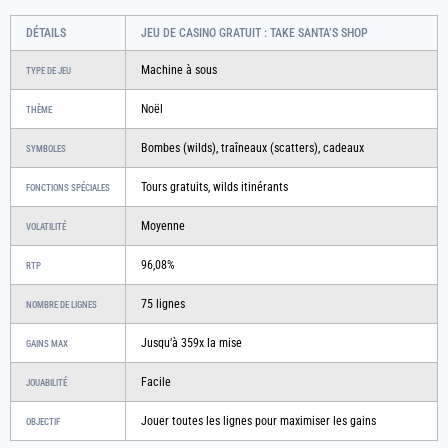
DÉTAILS
JEU DE CASINO GRATUIT : TAKE SANTA’S SHOP
Machine à sous
TYPE DE JEU
Noël
THÈME
Bombes (wilds), traîneaux (scatters), cadeaux
SYMBOLES
Tours gratuits, wilds itinérants
FONCTIONS SPÉCIALES
Moyenne
VOLATILITÉ
96,08%
RTP
75 lignes
NOMBRE DE LIGNES
Jusqu’à 359x la mise
GAINS MAX
Facile
JOUABILITÉ
Jouer toutes les lignes pour maximiser les gains
OBJECTIF