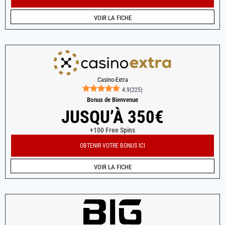
VOIR LA FICHE
Casino-Extra
4.9
(
225
)
Bonus de Bienvenue
JUSQU’À 350€
+100 Free Spins
OBTENIR VOTRE BONUS ICI
VOIR LA FICHE