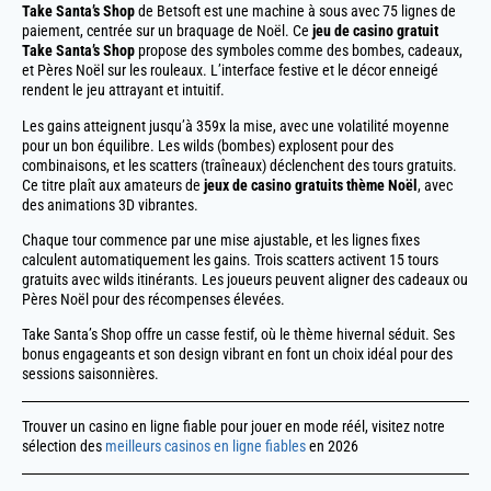
Take Santa’s Shop
de Betsoft est une machine à sous avec 75 lignes de
paiement, centrée sur un braquage de Noël. Ce
jeu de casino gratuit
Take Santa’s Shop
propose des symboles comme des bombes, cadeaux,
et Pères Noël sur les rouleaux. L’interface festive et le décor enneigé
rendent le jeu attrayant et intuitif.
Les gains atteignent jusqu’à 359x la mise, avec une volatilité moyenne
pour un bon équilibre. Les wilds (bombes) explosent pour des
combinaisons, et les scatters (traîneaux) déclenchent des tours gratuits.
Ce titre plaît aux amateurs de
jeux de casino gratuits thème Noël
, avec
des animations 3D vibrantes.
Chaque tour commence par une mise ajustable, et les lignes fixes
calculent automatiquement les gains. Trois scatters activent 15 tours
gratuits avec wilds itinérants. Les joueurs peuvent aligner des cadeaux ou
Pères Noël pour des récompenses élevées.
Take Santa’s Shop offre un casse festif, où le thème hivernal séduit. Ses
bonus engageants et son design vibrant en font un choix idéal pour des
sessions saisonnières.
Trouver un casino en ligne fiable pour jouer en mode réél, visitez notre
sélection des
meilleurs casinos en ligne fiables
en 2026