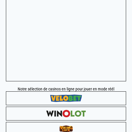
Notre sélection de casinos en ligne pour jouer en mode réél