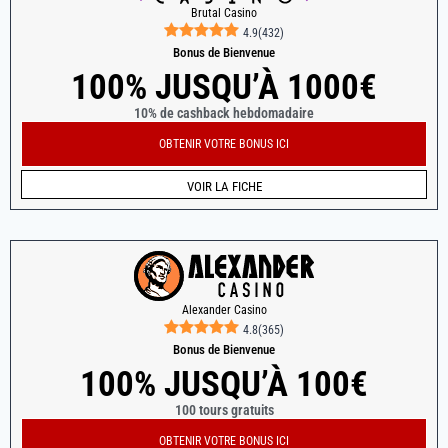
Brutal Casino
4.9
(
432
)
Bonus de Bienvenue
100% JUSQU’À 1000€
10% de cashback hebdomadaire
OBTENIR VOTRE BONUS ICI
VOIR LA FICHE
Alexander Casino
4.8
(
365
)
Bonus de Bienvenue
100% JUSQU’À 100€
100 tours gratuits
OBTENIR VOTRE BONUS ICI