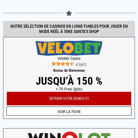
NOTRE SÉLECTION DE CASINOS EN LIGNE FIABLES POUR JOUER EN
MODE RÉÉL À TAKE SANTA’S SHOP
Velobet Casino
4.3
(
67
)
Bonus de Bienvenue
JUSQU’À 150 %
+ 70 Free Spins
OBTENIR VOTRE BONUS ICI
VOIR LA FICHE