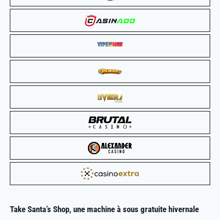
Take Santa’s Shop, une
machine à sous gratuite
hivernale