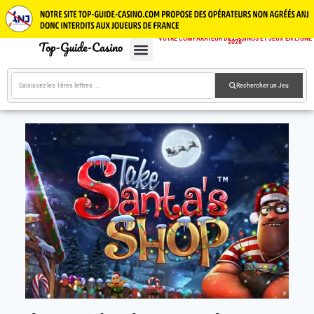
VOTRE COMPARATEUR DE CASINOS ET JEUX EN LIGNE
2026
CASINOS EN LIGNE
JEUX GRATUITS
GUIDE CASINOS
Rechercher un Jeu