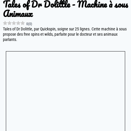
Tales of Dr Dolittle - Machine à sous
Animaux
0
(
0
)
Tales of Dr Dolittle, par Quickspin, soigne sur 25 lignes. Cette machine à sous
propose des free spins et wilds, parfaite pour le docteur et ses animaux
parlants.