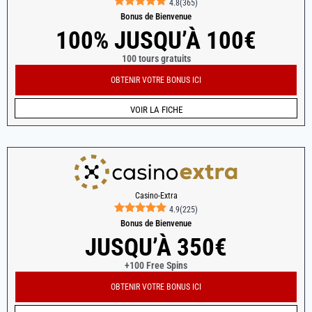
4.8
(
365
)
Bonus de Bienvenue
100% JUSQU’À 100€
100 tours gratuits
OBTENIR VOTRE BONUS ICI
VOIR LA FICHE
Casino-Extra
4.9
(
225
)
Bonus de Bienvenue
JUSQU’À 350€
+100 Free Spins
OBTENIR VOTRE BONUS ICI