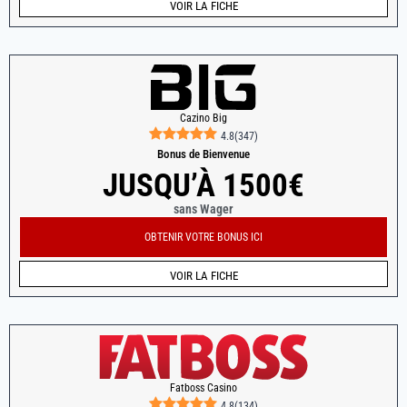
VOIR LA FICHE
Cazino Big
4.8
(
347
)
Bonus de Bienvenue
JUSQU’À 1500€
sans Wager
OBTENIR VOTRE BONUS ICI
VOIR LA FICHE
Fatboss Casino
4.8
(
134
)