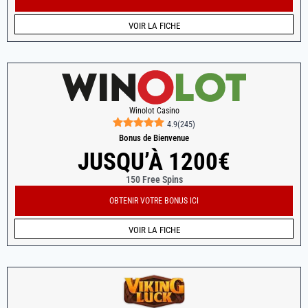
VOIR LA FICHE
Winolot Casino
4.9
(
245
)
Bonus de Bienvenue
JUSQU’À 1200€
150 Free Spins
OBTENIR VOTRE BONUS ICI
VOIR LA FICHE