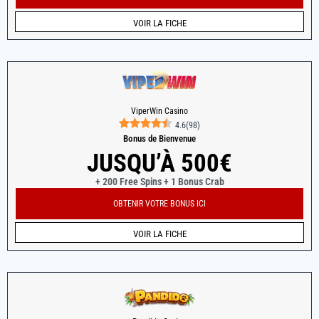
VOIR LA FICHE
ViperWin Casino
4.6
(
98
)
Bonus de Bienvenue
JUSQU’À 500€
+ 200 Free Spins + 1 Bonus Crab
OBTENIR VOTRE BONUS ICI
VOIR LA FICHE