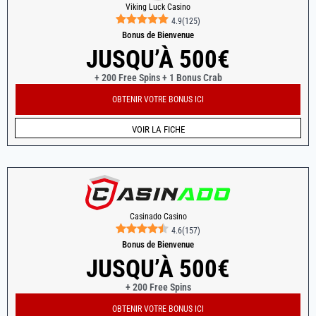
Viking Luck Casino
4.9
(
125
)
Bonus de Bienvenue
JUSQU’À 500€
+ 200 Free Spins + 1 Bonus Crab
OBTENIR VOTRE BONUS ICI
VOIR LA FICHE
Casinado Casino
4.6
(
157
)
Bonus de Bienvenue
JUSQU’À 500€
+ 200 Free Spins
OBTENIR VOTRE BONUS ICI