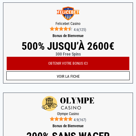
Felicebet Casino
4.6
(
125
)
Bonus de Bienvenue
500% JUSQU’À 2600€
300 Free Spins
OBTENIR VOTRE BONUS ICI
VOIR LA FICHE
Olympe Casino
4.9
(
167
)
Bonus de Bienvenue