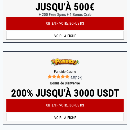
JUSQU’À 500€
+ 200 Free Spins + 1 Bonus Crab
OBTENIR VOTRE BONUS ICI
VOIR LA FICHE
Pandido Casino
4.8
(
167
)
Bonus de Bienvenue
200% JUSQU’À 3000 USDT
OBTENIR VOTRE BONUS ICI
VOIR LA FICHE