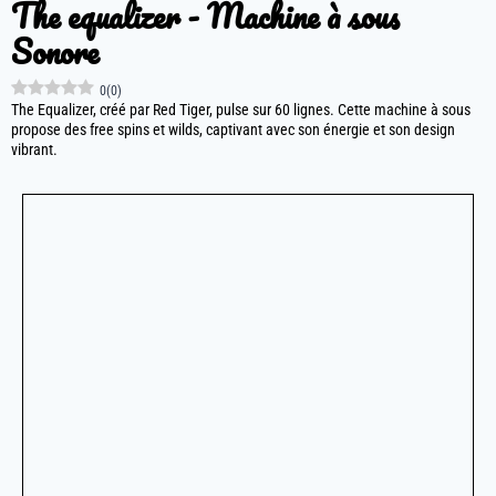
The equalizer - Machine à sous
Sonore
0
(
0
)
The Equalizer, créé par Red Tiger, pulse sur 60 lignes. Cette machine à sous
propose des free spins et wilds, captivant avec son énergie et son design
vibrant.