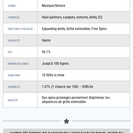
Musique/Sonore
THÈME
Haut-parleurs, casques, voitures, wilds, EQ
SYMBOLES
Expanding wilds, Grille extensible, Free Spins
FONCTIONS SPÉCIALES
Haute
VOLATILITÉ
96.1%
RTP
Jusqu’à 100 lignes
NOMBRE DE LIGNES
10 000x la mise
GAINS MAX
1.0?% (1 chance sur 100) – Difficile
JOUABILITÉ
Des spins prolongés permettent d’optimiser les
OBJECTIF
séquences de grille extensible.