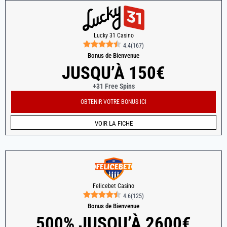
Lucky 31 Casino
4.4
(
167
)
Bonus de Bienvenue
JUSQU’À 150€
+31 Free Spins
OBTENIR VOTRE BONUS ICI
VOIR LA FICHE
Felicebet Casino
4.6
(
125
)
Bonus de Bienvenue
500% JUSQU’À 2600€