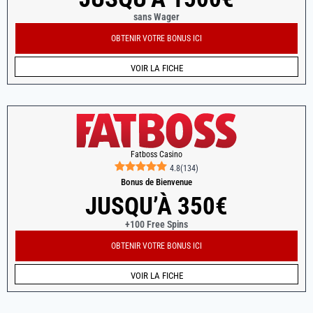
sans Wager
OBTENIR VOTRE BONUS ICI
VOIR LA FICHE
Fatboss Casino
4.8
(
134
)
Bonus de Bienvenue
JUSQU’À 350€
+100 Free Spins
OBTENIR VOTRE BONUS ICI
VOIR LA FICHE