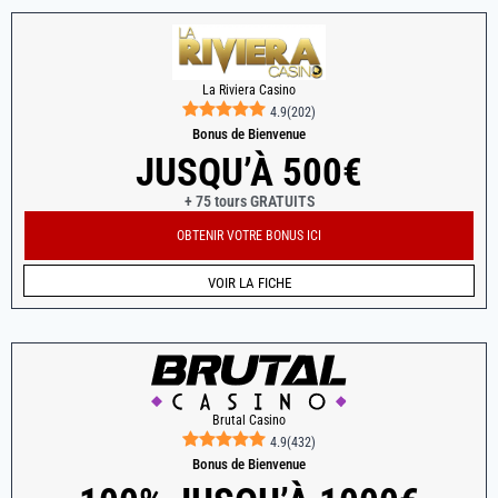
La Riviera Casino
4.9
(
202
)
Bonus de Bienvenue
JUSQU’À 500€
+ 75 tours GRATUITS
OBTENIR VOTRE BONUS ICI
VOIR LA FICHE
Brutal Casino
4.9
(
432
)
Bonus de Bienvenue