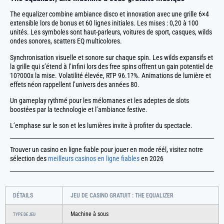
The equalizer combine ambiance disco et innovation avec une grille 6×4
extensible lors de bonus et 60 lignes initiales. Les mises : 0,20 à 100
unités. Les symboles sont haut-parleurs, voitures de sport, casques, wilds
ondes sonores, scatters EQ multicolores.
Synchronisation visuelle et sonore sur chaque spin. Les wilds expansifs et
la grille qui s’étend à l’infini lors des free spins offrent un gain potentiel de
10?000x la mise. Volatilité élevée, RTP 96.1?%. Animations de lumière et
effets néon rappellent l’univers des années 80.
Un gameplay rythmé pour les mélomanes et les adeptes de slots
boostées par la technologie et l’ambiance festive.
L’emphase sur le son et les lumières invite à profiter du spectacle.
Trouver un casino en ligne fiable pour jouer en mode réél, visitez notre
sélection des
meilleurs casinos en ligne fiables
en 2026
DÉTAILS
JEU DE CASINO GRATUIT : THE EQUALIZER
Machine à sous
TYPE DE JEU