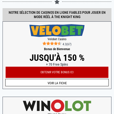
NOTRE SÉLECTION DE CASINOS EN LIGNE FIABLES POUR JOUER EN
MODE RÉÉL À THE KNIGHT KING
Velobet Casino
4.3
(
67
)
Bonus de Bienvenue
JUSQU’À 150 %
+ 70 Free Spins
OBTENIR VOTRE BONUS ICI
VOIR LA FICHE