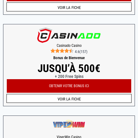
VOIR LA FICHE
Casinado Casino
4.6
(
157
)
Bonus de Bienvenue
JUSQU’À 500€
+ 200 Free Spins
OBTENIR VOTRE BONUS ICI
VOIR LA FICHE
ViperWin Casino