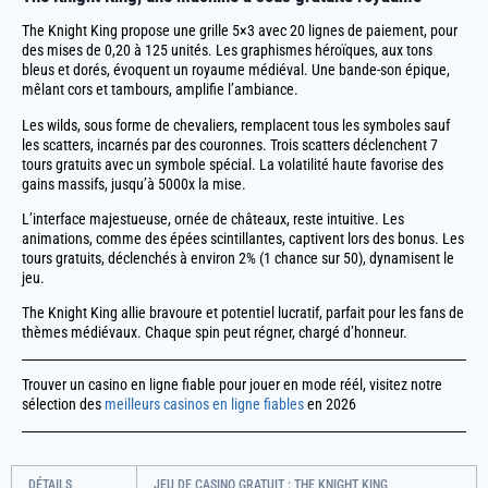
The Knight King propose une grille 5×3 avec 20 lignes de paiement, pour
des mises de 0,20 à 125 unités. Les graphismes héroïques, aux tons
bleus et dorés, évoquent un royaume médiéval. Une bande-son épique,
mêlant cors et tambours, amplifie l’ambiance.
Les wilds, sous forme de chevaliers, remplacent tous les symboles sauf
les scatters, incarnés par des couronnes. Trois scatters déclenchent 7
tours gratuits avec un symbole spécial. La volatilité haute favorise des
gains massifs, jusqu’à 5000x la mise.
L’interface majestueuse, ornée de châteaux, reste intuitive. Les
animations, comme des épées scintillantes, captivent lors des bonus. Les
tours gratuits, déclenchés à environ 2% (1 chance sur 50), dynamisent le
jeu.
The Knight King allie bravoure et potentiel lucratif, parfait pour les fans de
thèmes médiévaux. Chaque spin peut régner, chargé d’honneur.
Trouver un casino en ligne fiable pour jouer en mode réél, visitez notre
sélection des
meilleurs casinos en ligne fiables
en 2026
DÉTAILS
JEU DE CASINO GRATUIT : THE KNIGHT KING