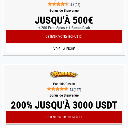
4.6
(
98
)
Bonus de Bienvenue
JUSQU’À 500€
+ 200 Free Spins + 1 Bonus Crab
OBTENIR VOTRE BONUS ICI
VOIR LA FICHE
Pandido Casino
4.8
(
167
)
Bonus de Bienvenue
200% JUSQU’À 3000 USDT
OBTENIR VOTRE BONUS ICI