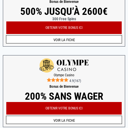
Bonus de Bienvenue
500% JUSQU’À 2600€
300 Free Spins
OBTENIR VOTRE BONUS ICI
VOIR LA FICHE
Olympe Casino
4.9
(
167
)
Bonus de Bienvenue
200% SANS WAGER
OBTENIR VOTRE BONUS ICI
VOIR LA FICHE