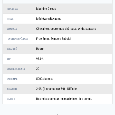
Machine à sous
TYPE DE JEU
Médiévale/Royaume
THÈME
Chevaliers, couronnes, châteaux, wilds, scatters
SYMBOLES
Free Spins, Symbole Spécial
FONCTIONS SPÉCIALES
Haute
VOLATILITÉ
96.0%
RTP
20
NOMBRE DE LIGNES
5000x la mise
GAINS MAX
2.0% (1 chance sur 50) - Difficile
JOUABILITÉ
Des mises constantes maximisent les bonus.
OBJECTIF