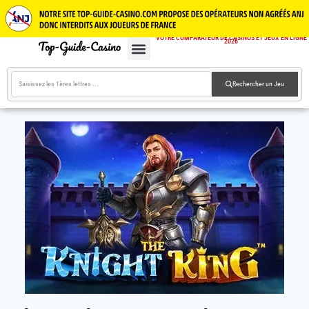
VOTRE COMPARATEUR DE CASINOS ET JEUX EN LIGNE
2026
CASINOS EN LIGNE
JEUX GRATUITS
GUIDE CASINOS
Rechercher un Jeu