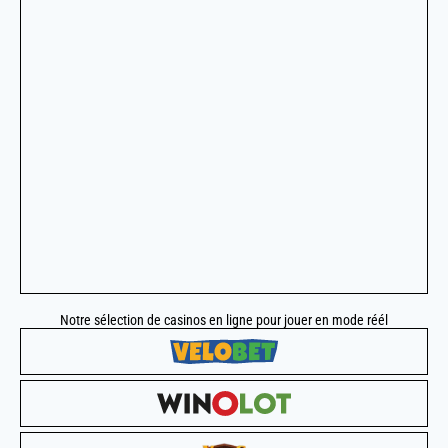
Notre sélection de casinos en ligne pour jouer en mode réél