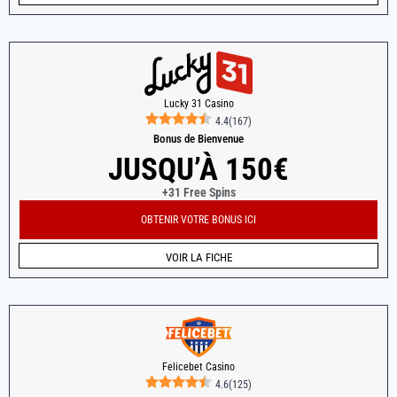
Lucky 31 Casino
4.4
(
167
)
Bonus de Bienvenue
JUSQU’À 150€
+31 Free Spins
OBTENIR VOTRE BONUS ICI
VOIR LA FICHE
Felicebet Casino
4.6
(
125
)