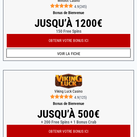
Winolot Casino
4.9
(
245
)
Bonus de Bienvenue
JUSQU’À 1200€
150 Free Spins
OBTENIR VOTRE BONUS ICI
VOIR LA FICHE
Viking Luck Casino
4.9
(
125
)
Bonus de Bienvenue
JUSQU’À 500€
+ 200 Free Spins + 1 Bonus Crab
OBTENIR VOTRE BONUS ICI