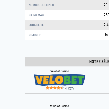
20
NOMBRE DE LIGNES
250
GAINS MAX
2.4
JOUABILITÉ
Un 
OBJECTIF
NOTRE SÉLE
Velobet Casino
4.3
(
67
)
Winolot Casino