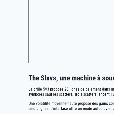
The Slavs, une
machine à sous
La grille 5×3 propose 20 lignes de paiement dans un 
symboles sauf les scatters. Trois scatters lancent 1
Une volatilité moyenne-haute propose des gains co
cinq alignés. L’interface offre un mode autoplay e