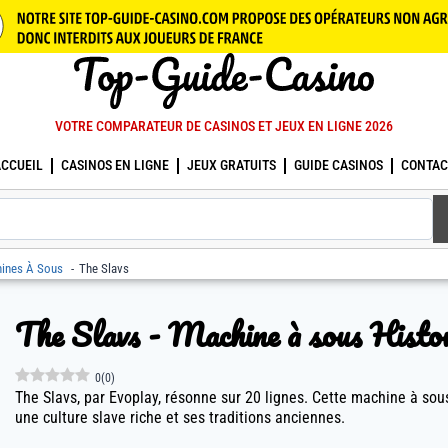
VOTRE COMPARATEUR DE CASINOS ET JEUX EN LIGNE 2026
ACCUEIL
CASINOS EN LIGNE
JEUX GRATUITS
GUIDE CASINOS
CONTAC
ines À Sous
The Slavs
The Slavs - Machine à sous Histo
0
(
0
)
The Slavs, par Evoplay, résonne sur 20 lignes. Cette machine à sou
une culture slave riche et ses traditions anciennes.