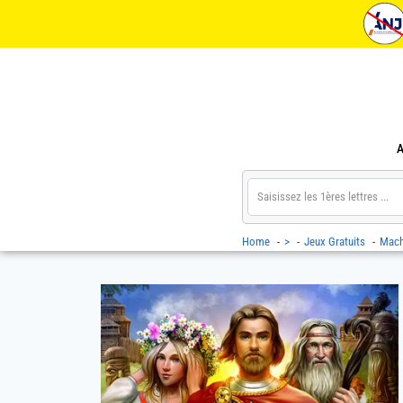
Home
>
Jeux Gratuits
Mach