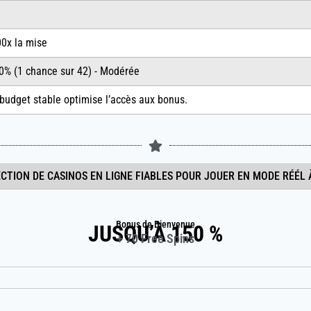
0x la mise
0% (1 chance sur 42) - Modérée
budget stable optimise l’accès aux bonus.
CTION DE CASINOS EN LIGNE FIABLES POUR JOUER EN MODE RÉÉL 
Bonus de Bienvenue
JUSQU’À 150 %
+ 70 Free Spins