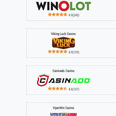
4.9
(
245
)
Viking Luck Casino
4.9
(
125
)
Casinado Casino
4.6
(
157
)
ViperWin Casino