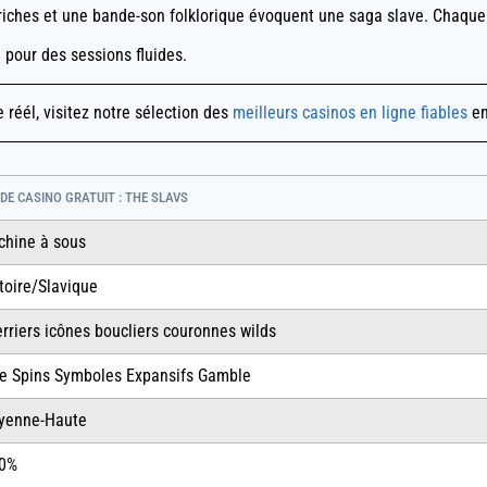
iches et une bande-son folklorique évoquent une saga slave. Chaque 
e pour des sessions fluides.
 réél, visitez notre sélection des
meilleurs casinos en ligne fiables
en
 DE CASINO GRATUIT : THE SLAVS
hine à sous
toire/Slavique
rriers icônes boucliers couronnes wilds
e Spins Symboles Expansifs Gamble
yenne-Haute
.0%