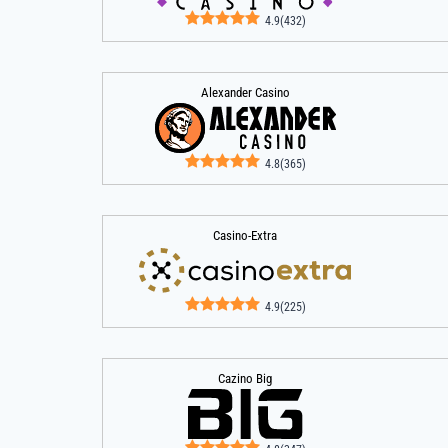
4.9
(
432
)
Alexander Casino
4.8
(
365
)
Casino-Extra
4.9
(
225
)
Cazino Big