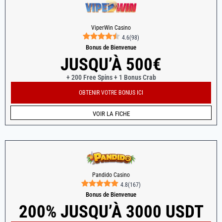
ViperWin Casino
4.6
(
98
)
Bonus de Bienvenue
JUSQU’À 500€
+ 200 Free Spins + 1 Bonus Crab
OBTENIR VOTRE BONUS ICI
VOIR LA FICHE
Pandido Casino
4.8
(
167
)
Bonus de Bienvenue
200% JUSQU’À 3000 USDT