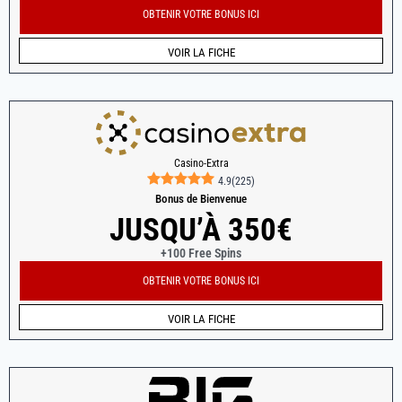
OBTENIR VOTRE BONUS ICI
VOIR LA FICHE
Casino-Extra
4.9
(
225
)
Bonus de Bienvenue
JUSQU’À 350€
+100 Free Spins
OBTENIR VOTRE BONUS ICI
VOIR LA FICHE