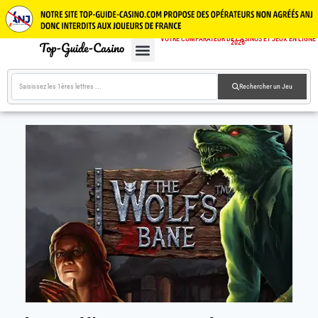
VOTRE COMPARATEUR DE CASINOS ET JEUX EN LIGNE
2026
CASINOS EN LIGNE
JEUX GRATUITS
GUIDE CASINOS
Rechercher un Jeu