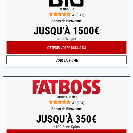
Cazino Big
4.8
(
347
)
Bonus de Bienvenue
JUSQU’À 1500€
sans Wager
OBTENIR VOTRE BONUS ICI
VOIR LA FICHE
Fatboss Casino
4.8
(
134
)
Bonus de Bienvenue
JUSQU’À 350€
+100 Free Spins