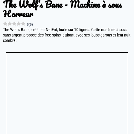
The Wolf’s Bane - Machine à sous
Horreur
0
(
0
)
The Wolf’s Bane, créé par NetEnt, hurle sur 10 lignes. Cette machine à sous
sans argent propose des free spins, attirant avec ses loups-garous et leur nuit
sombre.