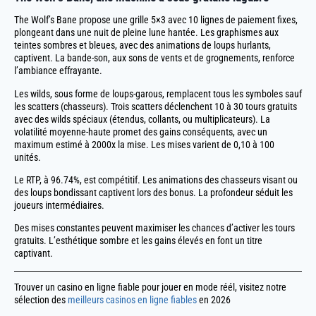
The Wolf’s Bane propose une grille 5×3 avec 10 lignes de paiement fixes,
plongeant dans une nuit de pleine lune hantée. Les graphismes aux
teintes sombres et bleues, avec des animations de loups hurlants,
captivent. La bande-son, aux sons de vents et de grognements, renforce
l’ambiance effrayante.
Les wilds, sous forme de loups-garous, remplacent tous les symboles sauf
les scatters (chasseurs). Trois scatters déclenchent 10 à 30 tours gratuits
avec des wilds spéciaux (étendus, collants, ou multiplicateurs). La
volatilité moyenne-haute promet des gains conséquents, avec un
maximum estimé à 2000x la mise. Les mises varient de 0,10 à 100
unités.
Le RTP, à 96.74%, est compétitif. Les animations des chasseurs visant ou
des loups bondissant captivent lors des bonus. La profondeur séduit les
joueurs intermédiaires.
Des mises constantes peuvent maximiser les chances d’activer les tours
gratuits. L’esthétique sombre et les gains élevés en font un titre
captivant.
Trouver un casino en ligne fiable pour jouer en mode réél, visitez notre
sélection des
meilleurs casinos en ligne fiables
en 2026