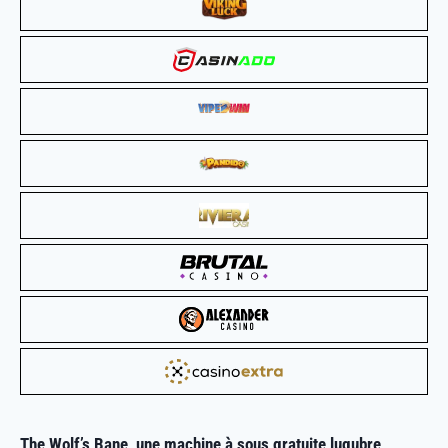
The Wolf’s Bane, une
machine à sous gratuite
lugubre