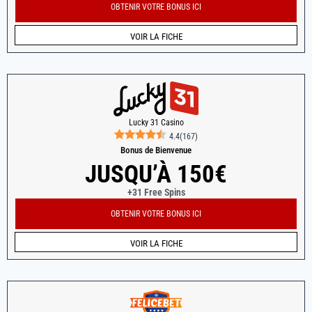
OBTENIR VOTRE BONUS ICI
VOIR LA FICHE
Lucky 31 Casino
4.4
(
167
)
Bonus de Bienvenue
JUSQU’À 150€
+31 Free Spins
OBTENIR VOTRE BONUS ICI
VOIR LA FICHE