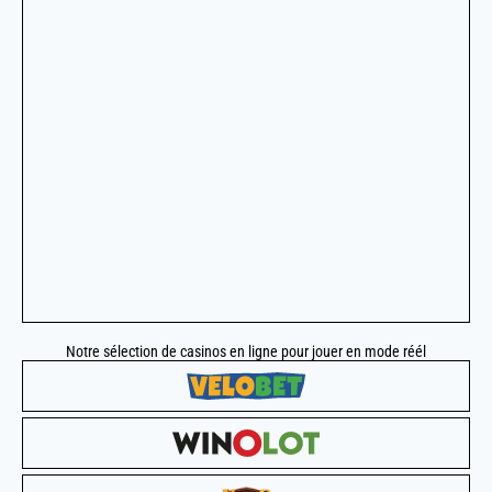
Notre sélection de casinos en ligne pour jouer en mode réél