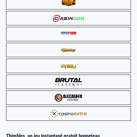
Thimbles, un
jeu instantané gratuit
bonneteau