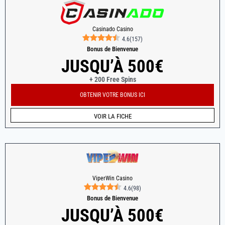
Casinado Casino
4.6
(
157
)
Bonus de Bienvenue
JUSQU’À 500€
+ 200 Free Spins
OBTENIR VOTRE BONUS ICI
VOIR LA FICHE
ViperWin Casino
4.6
(
98
)
Bonus de Bienvenue
JUSQU’À 500€