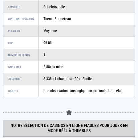
Gobelets balle
SYMBOLES
Thème Bonneteau
FONCTIONS SPÉCIALES
Moyenne
VOLATILITÉ
96.0%
RTP
1
NOMBRE DE LIGNES
2.88x la mise
GAINS MAX
3.33% (1 chance sur 30) - Facile
JOUABILITÉ
Une observation sans logique stricte maintient l’élan.
OBJECTIF
NOTRE SÉLECTION DE CASINOS EN LIGNE FIABLES POUR JOUER EN
MODE RÉÉL À THIMBLES