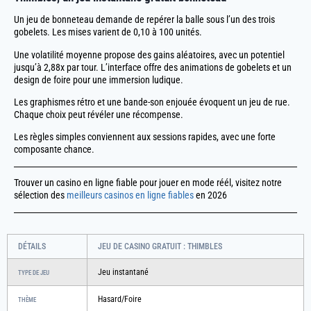
Un jeu de bonneteau demande de repérer la balle sous l’un des trois
gobelets. Les mises varient de 0,10 à 100 unités.
Une volatilité moyenne propose des gains aléatoires, avec un potentiel
jusqu’à 2,88x par tour. L’interface offre des animations de gobelets et un
design de foire pour une immersion ludique.
Les graphismes rétro et une bande-son enjouée évoquent un jeu de rue.
Chaque choix peut révéler une récompense.
Les règles simples conviennent aux sessions rapides, avec une forte
composante chance.
Trouver un casino en ligne fiable pour jouer en mode réél, visitez notre
sélection des
meilleurs casinos en ligne fiables
en 2026
DÉTAILS
JEU DE CASINO GRATUIT : THIMBLES
Jeu instantané
TYPE DE JEU
Hasard/Foire
THÈME